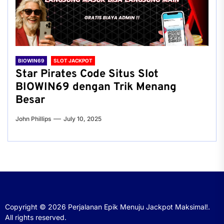
BIOWIN69
SLOT JACKPOT
Star Pirates Code Situs Slot
BIOWIN69 dengan Trik Menang
Besar
John Phillips
July 10, 2025
Copyright © 2026
Perjalanan Epik Menuju Jackpot Maksimal!.
All rights reserved.