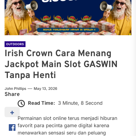
OUTDOORS
Irish Crown Cara Menang
Jackpot Main Slot GASWIN
Tanpa Henti
John Phillips
May 13, 2026
Share
Read Time:
3 Minute, 8 Second
Permainan slot online terus menjadi hiburan
favorit para pecinta game digital karena
menawarkan sensasi seru dan peluang