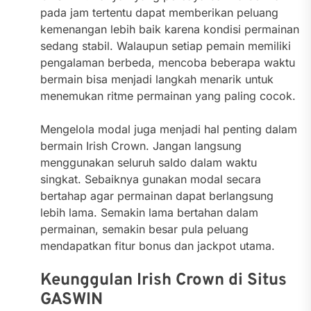
pada jam tertentu dapat memberikan peluang
kemenangan lebih baik karena kondisi permainan
sedang stabil. Walaupun setiap pemain memiliki
pengalaman berbeda, mencoba beberapa waktu
bermain bisa menjadi langkah menarik untuk
menemukan ritme permainan yang paling cocok.
Mengelola modal juga menjadi hal penting dalam
bermain Irish Crown. Jangan langsung
menggunakan seluruh saldo dalam waktu
singkat. Sebaiknya gunakan modal secara
bertahap agar permainan dapat berlangsung
lebih lama. Semakin lama bertahan dalam
permainan, semakin besar pula peluang
mendapatkan fitur bonus dan jackpot utama.
Keunggulan Irish Crown di Situs
GASWIN