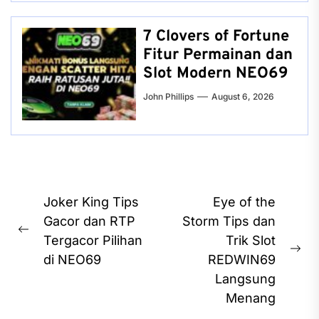
7 Clovers of Fortune
Fitur Permainan dan
Slot Modern NEO69
John Phillips
August 6, 2026
Post
Joker King Tips
Eye of the
navigation
Gacor dan RTP
Storm Tips dan
Previous
Tergacor Pilihan
Trik Slot
post:
Ne
di NEO69
REDWIN69
pos
Langsung
Menang