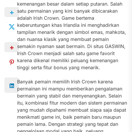
kemenangan besar dalam setiap putaran. Salah
satu permainan yang kini banyak dibicarakan
adalah Irish Crown. Game bertema
keberuntungan khas Irlandia ini menghadirkan
tampilan menarik dengan simbol emas, mahkota,
dan nuansa klasik yang membuat pemain
semakin nyaman saat bermain. Di situs GASWIN,
Irish Crown menjadi salah satu game favorit
karena dikenal memiliki peluang kemenangan
tinggi serta fitur bonus yang menarik.
Banyak pemain memilih Irish Crown karena
permainan ini mampu memberikan pengalaman
bermain yang stabil dan menyenangkan. Selain
itu, kombinasi fitur modern dan sistem permainan
yang mudah dipahami membuat siapa saja dapat
menikmati game ini, baik pemain baru maupun
pemain lama. Dengan strategi yang tepat dan
pengelolaan modal yang baik, peluang