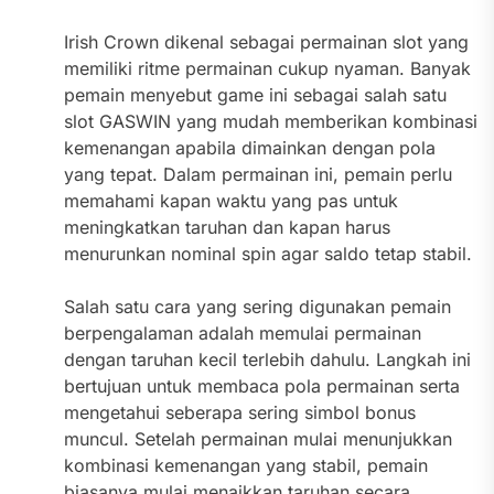
Irish Crown dikenal sebagai permainan slot yang
memiliki ritme permainan cukup nyaman. Banyak
pemain menyebut game ini sebagai salah satu
slot GASWIN yang mudah memberikan kombinasi
kemenangan apabila dimainkan dengan pola
yang tepat. Dalam permainan ini, pemain perlu
memahami kapan waktu yang pas untuk
meningkatkan taruhan dan kapan harus
menurunkan nominal spin agar saldo tetap stabil.
Salah satu cara yang sering digunakan pemain
berpengalaman adalah memulai permainan
dengan taruhan kecil terlebih dahulu. Langkah ini
bertujuan untuk membaca pola permainan serta
mengetahui seberapa sering simbol bonus
muncul. Setelah permainan mulai menunjukkan
kombinasi kemenangan yang stabil, pemain
biasanya mulai menaikkan taruhan secara