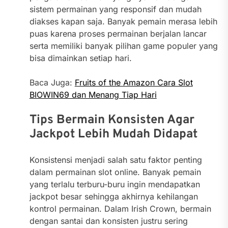
sistem permainan yang responsif dan mudah
diakses kapan saja. Banyak pemain merasa lebih
puas karena proses permainan berjalan lancar
serta memiliki banyak pilihan game populer yang
bisa dimainkan setiap hari.
Baca Juga:
Fruits of the Amazon Cara Slot
BIOWIN69 dan Menang Tiap Hari
Tips Bermain Konsisten Agar
Jackpot Lebih Mudah Didapat
Konsistensi menjadi salah satu faktor penting
dalam permainan slot online. Banyak pemain
yang terlalu terburu-buru ingin mendapatkan
jackpot besar sehingga akhirnya kehilangan
kontrol permainan. Dalam Irish Crown, bermain
dengan santai dan konsisten justru sering