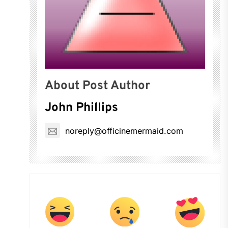
About Post Author
John Phillips
noreply@officinemermaid.com