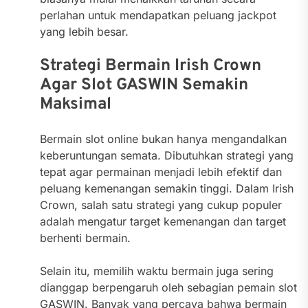
perlahan untuk mendapatkan peluang jackpot
yang lebih besar.
Strategi Bermain Irish Crown
Agar Slot GASWIN Semakin
Maksimal
Bermain slot online bukan hanya mengandalkan
keberuntungan semata. Dibutuhkan strategi yang
tepat agar permainan menjadi lebih efektif dan
peluang kemenangan semakin tinggi. Dalam Irish
Crown, salah satu strategi yang cukup populer
adalah mengatur target kemenangan dan target
berhenti bermain.
Selain itu, memilih waktu bermain juga sering
dianggap berpengaruh oleh sebagian pemain slot
GASWIN. Banyak yang percaya bahwa bermain