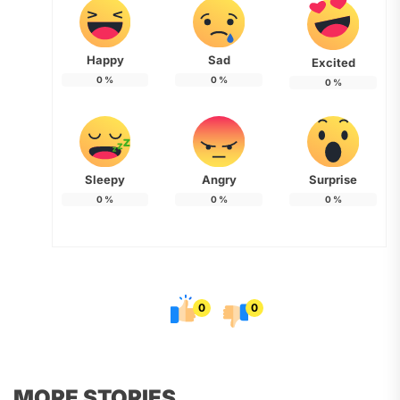
Happy
Sad
Excited
0
%
0
%
0
%
Sleepy
Angry
Surprise
0
%
0
%
0
%
0
0
MORE STORIES