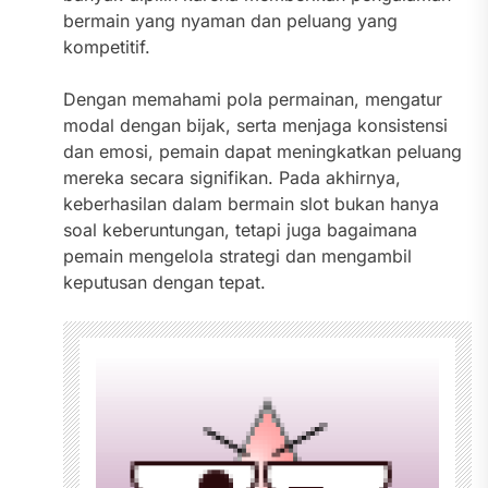
bermain yang nyaman dan peluang yang
kompetitif.
Dengan memahami pola permainan, mengatur
modal dengan bijak, serta menjaga konsistensi
dan emosi, pemain dapat meningkatkan peluang
mereka secara signifikan. Pada akhirnya,
keberhasilan dalam bermain slot bukan hanya
soal keberuntungan, tetapi juga bagaimana
pemain mengelola strategi dan mengambil
keputusan dengan tepat.