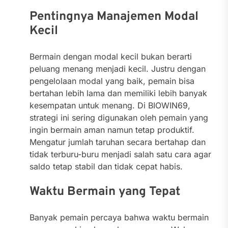
Pentingnya Manajemen Modal
Kecil
Bermain dengan modal kecil bukan berarti
peluang menang menjadi kecil. Justru dengan
pengelolaan modal yang baik, pemain bisa
bertahan lebih lama dan memiliki lebih banyak
kesempatan untuk menang. Di BIOWIN69,
strategi ini sering digunakan oleh pemain yang
ingin bermain aman namun tetap produktif.
Mengatur jumlah taruhan secara bertahap dan
tidak terburu-buru menjadi salah satu cara agar
saldo tetap stabil dan tidak cepat habis.
Waktu Bermain yang Tepat
Banyak pemain percaya bahwa waktu bermain