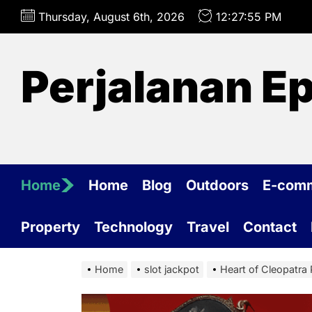
Skip
Thursday, August 6th, 2026
12:27:56 PM
to
the
content
Perjalanan E
Home
Home
Blog
Outdoors
E-com
Property
Technology
Travel
Contact
Home
slot jackpot
Heart of Cleopatr