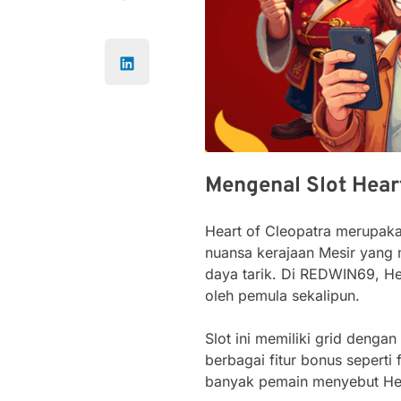
Mengenal Slot Hear
Heart of Cleopatra merupaka
nuansa kerajaan Mesir yang
daya tarik. Di REDWIN69, He
oleh pemula sekalipun.
Slot ini memiliki grid deng
berbagai fitur bonus seperti
banyak pemain menyebut Hea