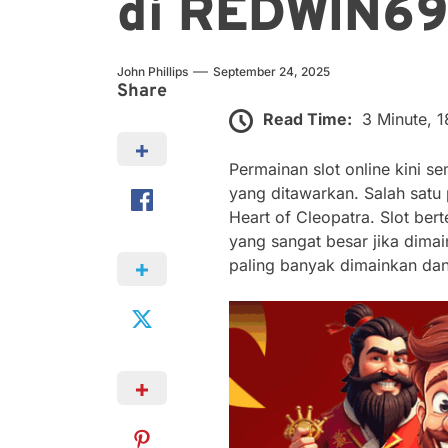
di REDWIN6
John Phillips
September 24, 2025
Share
Read Time:
3 Minute, 
Permainan slot online kini 
yang ditawarkan. Salah satu
Heart of Cleopatra. Slot be
yang sangat besar jika dima
paling banyak dimainkan dan 