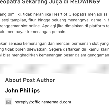
leopatra Sekarang Juga di REDWIN69
g dimiliki, tidak heran jika Heart of Cleopatra menjadi sa
ari segi tampilan, fitur, hingga peluang menangnya, game i
nggemar slot online. Apalagi jika dimainkan di platform
selalu membayar kemenangan pemain.
akan sensasi kemenangan dan mencari permainan slot yang 
 tidak boleh dilewatkan. Segera daftarkan diri kamu, klai
ni bisa menghadirkan kemenangan besar dalam genggama
About Post Author
John Phillips
noreply@officinemermaid.com