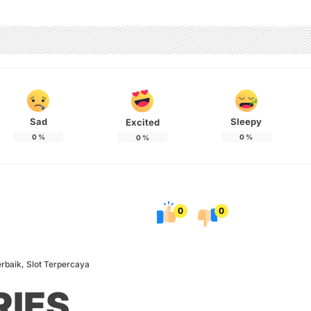
Sad
Sleepy
Excited
0
%
0
%
0
%
0
0
erbaik
,
Slot Terpercaya
RIES