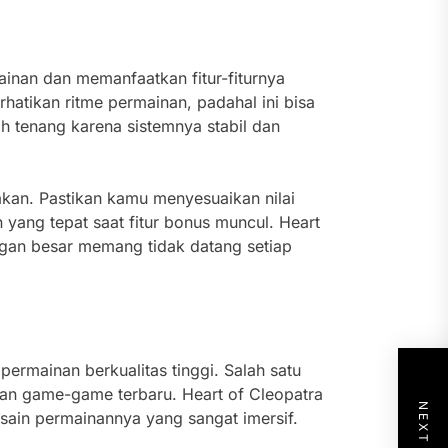
inan dan memanfaatkan fitur-fiturnya
atikan ritme permainan, padahal ini bisa
h tenang karena sistemnya stabil dan
kan. Pastikan kamu menyesuaikan nilai
yang tepat saat fitur bonus muncul. Heart
angan besar memang tidak datang setiap
ermainan berkualitas tinggi. Salah satu
ngan game-game terbaru. Heart of Cleopatra
esain permainannya yang sangat imersif.