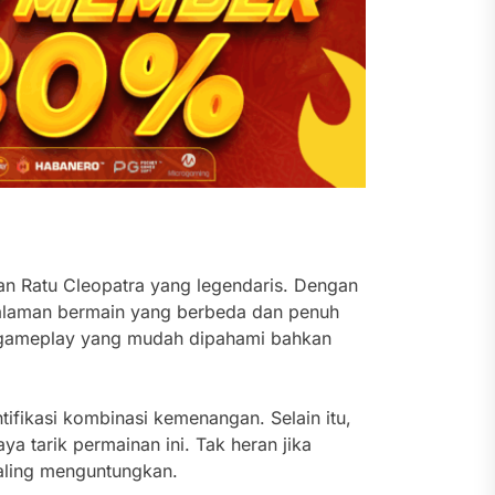
an Ratu Cleopatra yang legendaris. Dengan
galaman bermain yang berbeda dan penuh
ta gameplay yang mudah dipahami bahkan
fikasi kombinasi kemenangan. Selain itu,
ya tarik permainan ini. Tak heran jika
aling menguntungkan.