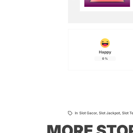
Happy
0
%
In
Slot Gacor
,
Slot Jackpot
,
Slot T
MORE STO