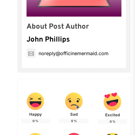
About Post Author
John Phillips
noreply@officinemermaid.com
Happy
Sad
Excited
0
%
0
%
0
%