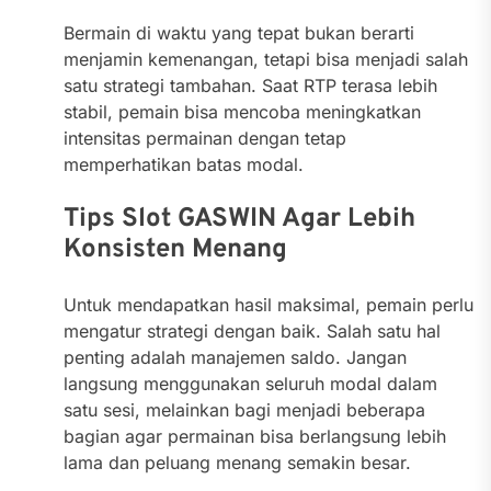
Bermain di waktu yang tepat bukan berarti
menjamin kemenangan, tetapi bisa menjadi salah
satu strategi tambahan. Saat RTP terasa lebih
stabil, pemain bisa mencoba meningkatkan
intensitas permainan dengan tetap
memperhatikan batas modal.
Tips Slot GASWIN Agar Lebih
Konsisten Menang
Untuk mendapatkan hasil maksimal, pemain perlu
mengatur strategi dengan baik. Salah satu hal
penting adalah manajemen saldo. Jangan
langsung menggunakan seluruh modal dalam
satu sesi, melainkan bagi menjadi beberapa
bagian agar permainan bisa berlangsung lebih
lama dan peluang menang semakin besar.