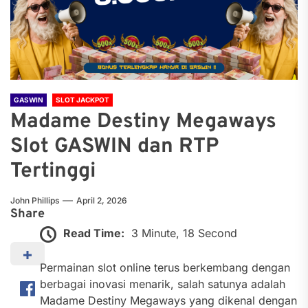
GASWIN
SLOT JACKPOT
Madame Destiny Megaways
Slot GASWIN dan RTP
Tertinggi
John Phillips
April 2, 2026
Share
Read Time:
3 Minute, 18 Second
Permainan slot online terus berkembang dengan
berbagai inovasi menarik, salah satunya adalah
Madame Destiny Megaways yang dikenal dengan