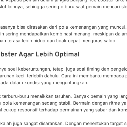
ot lainnya, sehingga sering diburu saat pemain mencari 
asanya bisa dirasakan dari pola kemenangan yang muncul. 
bih sering mendapatkan kombinasi menang, meskipun dalam 
an terasa lebih hidup dan tidak cepat menguras saldo.
obster Agar Lebih Optimal
nya soal keberuntungan, tetapi juga soal timing dan pengelo
ruhan kecil terlebih dahulu. Cara ini membantu membaca p
rada dalam kondisi yang menguntungkan.
dak terburu-buru menaikkan taruhan. Banyak pemain yang lan
 pola kemenangan sedang stabil. Bermain dengan ritme yan
nal cukup responsif terhadap permainan yang sabar dan kons
alah juga sangat disarankan. Dengan menentukan target s