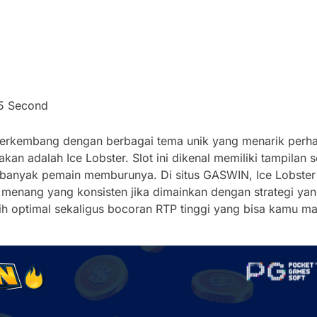
15 Second
 berkembang dengan berbagai tema unik yang menarik perhat
akan adalah Ice Lobster. Slot ini dikenal memiliki tampilan s
nyak pemain memburunya. Di situs GASWIN, Ice Lobster m
 menang yang konsisten jika dimainkan dengan strategi yang
bih optimal sekaligus bocoran RTP tinggi yang bisa kamu m