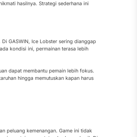
ikmati hasilnya. Strategi sederhana ini
 Di GASWIN, Ice Lobster sering dianggap
ada kondisi ini, permainan terasa lebih
uan dapat membantu pemain lebih fokus.
 taruhan hingga memutuskan kapan harus
dan peluang kemenangan. Game ini tidak