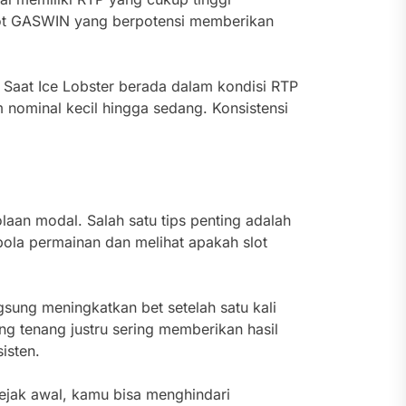
slot GASWIN yang berpotensi memberikan
Saat Ice Lobster berada dalam kondisi RTP
nominal kecil hingga sedang. Konsistensi
laan modal. Salah satu tips penting adalah
ola permainan dan melihat apakah slot
gsung meningkatkan bet setelah satu kali
g tenang justru sering memberikan hasil
isten.
ejak awal, kamu bisa menghindari