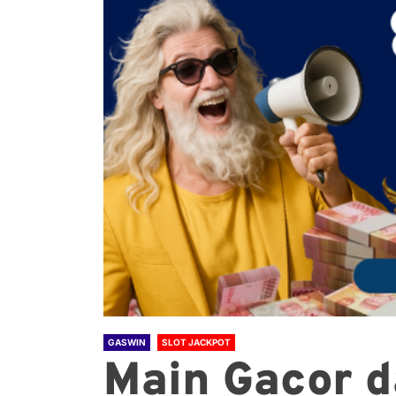
GASWIN
SLOT JACKPOT
Main Gacor d