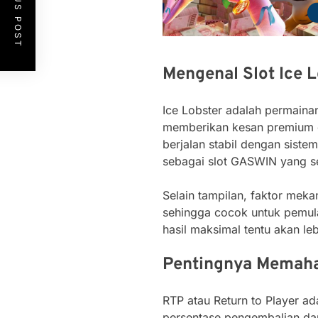
PREVIOUS POST
Mengenal Slot Ice 
Ice Lobster adalah permainan
memberikan kesan premium d
berjalan stabil dengan sist
sebagai slot GASWIN yang se
Selain tampilan, faktor mek
sehingga cocok untuk pemu
hasil maksimal tentu akan leb
Pentingnya Memaha
RTP atau Return to Player ad
persentase pengembalian dan