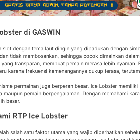
Lobster di GASWIN
 slot dengan tema laut dingin yang dipadukan dengan simbo
an tidak membosankan, sehingga cocok dimainkan dalam 
em yang transparan, membuat pemain merasa lebih nyaman.
ru karena frekuensi kemenangannya cukup terasa, terutam
anisme permainan juga berperan besar. Ice Lobster memilik
la maupun pemain berpengalaman. Dengan memahami karakt
ih besar.
mi RTP Ice Lobster
alah salah satu faktor utama yang wajib diperhatikan sebe
a kepada pemain dalam jangka panjang. Ice Lobster dikena