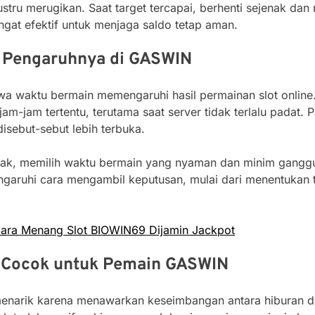
tru merugikan. Saat target tercapai, berhenti sejenak dan n
ngat efektif untuk menjaga saldo tetap aman.
 Pengaruhnya di GASWIN
 waktu bermain memengaruhi hasil permainan slot online.
m-jam tertentu, terutama saat server tidak terlalu padat. P
isebut-sebut lebih terbuka.
tlak, memilih waktu bermain yang nyaman dan minim gangg
garuhi cara mengambil keputusan, mulai dari menentukan
ara Menang Slot BIOWIN69 Dijamin Jackpot
r Cocok untuk Pemain GASWIN
 menarik karena menawarkan keseimbangan antara hiburan 