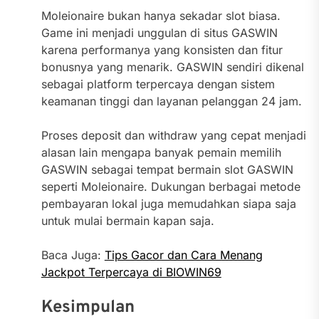
Moleionaire bukan hanya sekadar slot biasa.
Game ini menjadi unggulan di situs GASWIN
karena performanya yang konsisten dan fitur
bonusnya yang menarik. GASWIN sendiri dikenal
sebagai platform terpercaya dengan sistem
keamanan tinggi dan layanan pelanggan 24 jam.
Proses deposit dan withdraw yang cepat menjadi
alasan lain mengapa banyak pemain memilih
GASWIN sebagai tempat bermain slot GASWIN
seperti Moleionaire. Dukungan berbagai metode
pembayaran lokal juga memudahkan siapa saja
untuk mulai bermain kapan saja.
Baca Juga:
Tips Gacor dan Cara Menang
Jackpot Terpercaya di BIOWIN69
Kesimpulan