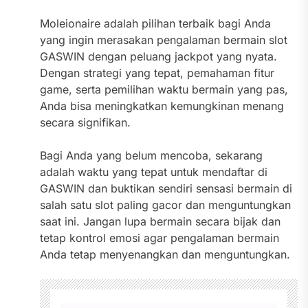
Moleionaire adalah pilihan terbaik bagi Anda
yang ingin merasakan pengalaman bermain slot
GASWIN dengan peluang jackpot yang nyata.
Dengan strategi yang tepat, pemahaman fitur
game, serta pemilihan waktu bermain yang pas,
Anda bisa meningkatkan kemungkinan menang
secara signifikan.
Bagi Anda yang belum mencoba, sekarang
adalah waktu yang tepat untuk mendaftar di
GASWIN dan buktikan sendiri sensasi bermain di
salah satu slot paling gacor dan menguntungkan
saat ini. Jangan lupa bermain secara bijak dan
tetap kontrol emosi agar pengalaman bermain
Anda tetap menyenangkan dan menguntungkan.