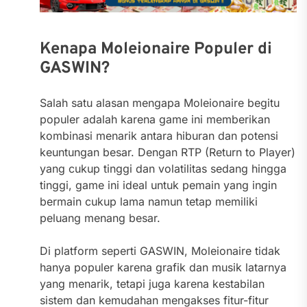
Kenapa Moleionaire Populer di
GASWIN?
Salah satu alasan mengapa Moleionaire begitu
populer adalah karena game ini memberikan
kombinasi menarik antara hiburan dan potensi
keuntungan besar. Dengan RTP (Return to Player)
yang cukup tinggi dan volatilitas sedang hingga
tinggi, game ini ideal untuk pemain yang ingin
bermain cukup lama namun tetap memiliki
peluang menang besar.
Di platform seperti GASWIN, Moleionaire tidak
hanya populer karena grafik dan musik latarnya
yang menarik, tetapi juga karena kestabilan
sistem dan kemudahan mengakses fitur-fitur