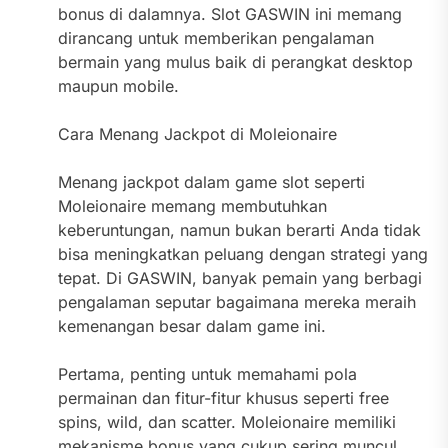
bonus di dalamnya. Slot GASWIN ini memang
dirancang untuk memberikan pengalaman
bermain yang mulus baik di perangkat desktop
maupun mobile.
Cara Menang Jackpot di Moleionaire
Menang jackpot dalam game slot seperti
Moleionaire memang membutuhkan
keberuntungan, namun bukan berarti Anda tidak
bisa meningkatkan peluang dengan strategi yang
tepat. Di GASWIN, banyak pemain yang berbagi
pengalaman seputar bagaimana mereka meraih
kemenangan besar dalam game ini.
Pertama, penting untuk memahami pola
permainan dan fitur-fitur khusus seperti free
spins, wild, dan scatter. Moleionaire memiliki
mekanisme bonus yang cukup sering muncul,