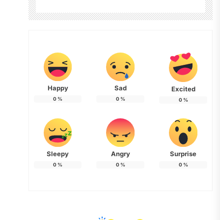
Happy
Sad
Excited
0
%
0
%
0
%
Sleepy
Angry
Surprise
0
%
0
%
0
%