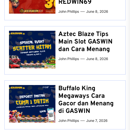
REDWIN69
John Phillips
June 8, 2026
Aztec Blaze Tips
Main Slot GASWIN
dan Cara Menang
John Phillips
June 8, 2026
Buffalo King
Megaways Cara
Gacor dan Menang
di GASWIN
John Phillips
June 7, 2026