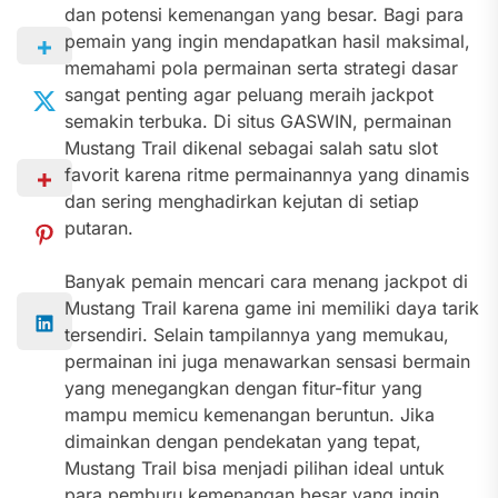
dan potensi kemenangan yang besar. Bagi para
pemain yang ingin mendapatkan hasil maksimal,
memahami pola permainan serta strategi dasar
sangat penting agar peluang meraih jackpot
semakin terbuka. Di situs GASWIN, permainan
Mustang Trail dikenal sebagai salah satu slot
favorit karena ritme permainannya yang dinamis
dan sering menghadirkan kejutan di setiap
putaran.
Banyak pemain mencari cara menang jackpot di
Mustang Trail karena game ini memiliki daya tarik
tersendiri. Selain tampilannya yang memukau,
permainan ini juga menawarkan sensasi bermain
yang menegangkan dengan fitur-fitur yang
mampu memicu kemenangan beruntun. Jika
dimainkan dengan pendekatan yang tepat,
Mustang Trail bisa menjadi pilihan ideal untuk
para pemburu kemenangan besar yang ingin