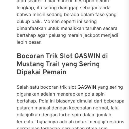
atau scatter mulai muncul meskipun belum
lengkap, itu sering dianggap sebagai tanda
bahwa mesin sedang berada dalam fase yang
cukup baik. Momen seperti ini sering
dimanfaatkan untuk menaikkan taruhan secara
bertahap agar peluang meraih jackpot menjadi
lebih besar.
Bocoran Trik Slot GASWIN di
Mustang Trail yang Sering
Dipakai Pemain
Salah satu bocoran trik slot
GASWIN
yang sering
digunakan adalah menerapkan pola spin
bertahap. Pola ini biasanya dimulai dari beberapa
putaran manual dengan kecepatan normal, lalu
dilanjutkan dengan turbo spin dalam jumlah
tertentu. Tujuannya adalah untuk menguji respons
permainan terhadap perubahan ritme spin.