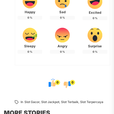
Happy
Sad
Excited
0
%
0
%
0
%
Sleepy
Angry
Surprise
0
%
0
%
0
%
0
0
In
Slot Gacor
,
Slot Jackpot
,
Slot Terbaik
,
Slot Terpercaya
MORE STORIES