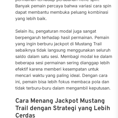
Banyak pemain percaya bahwa variasi cara spin
dapat membantu membuka peluang kombinasi
yang lebih baik.
Selain itu, pengaturan modal juga sangat
berpengaruh terhadap hasil permainan. Pemain
yang ingin berburu jackpot di Mustang Trail
sebaiknya tidak langsung menggunakan seluruh
saldo dalam satu sesi. Membagi modal ke dalam
beberapa sesi permainan sering dianggap lebih
efektif karena memberi kesempatan untuk
mencari waktu yang paling ideal. Dengan cara
ini, pemain bisa lebih fokus membaca pola dan
tidak terburu-buru dalam mengambil keputusan.
Cara Menang Jackpot Mustang
Trail dengan Strategi yang Lebih
Cerdas