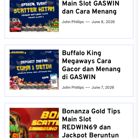
Main Slot GASWIN
dan Cara Menang
John Phillips
June 8, 2026
Buffalo King
Megaways Cara
Gacor dan Menang
di GASWIN
John Phillips
June 7, 2026
Bonanza Gold Tips
Main Slot
REDWIN69 dan
Jackpot Beruntun