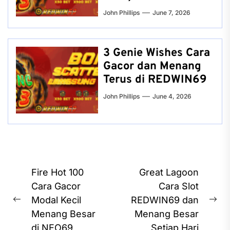
John Phillips
June 7, 2026
3 Genie Wishes Cara
Gacor dan Menang
Terus di REDWIN69
John Phillips
June 4, 2026
Post
Fire Hot 100
Great Lagoon
navigation
Cara Gacor
Cara Slot
Modal Kecil
REDWIN69 dan
Previous
Ne
Menang Besar
Menang Besar
post:
pos
di NEO69
Setiap Hari