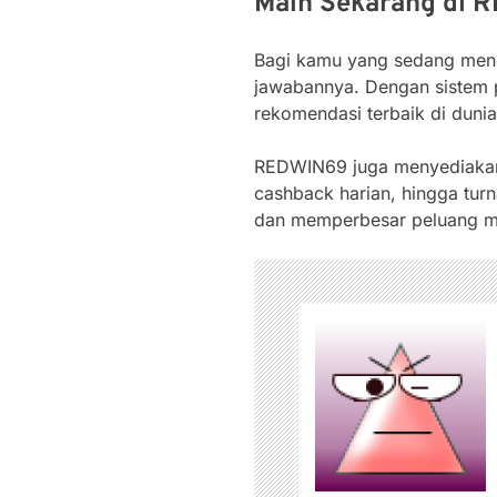
Main Sekarang di 
Bagi kamu yang sedang menc
jawabannya. Dengan sistem p
rekomendasi terbaik di dunia s
REDWIN69 juga menyediakan 
cashback harian, hingga tu
dan memperbesar peluang 