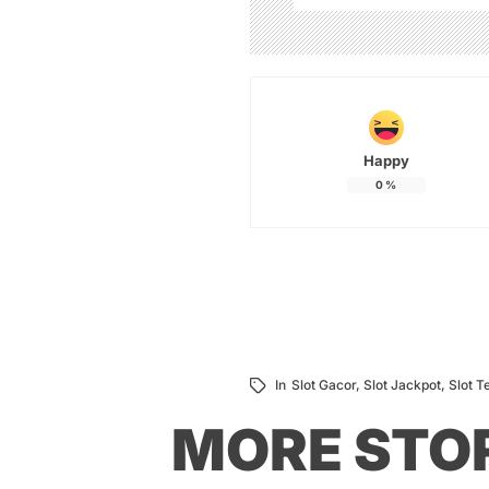
Happy
0
%
In
Slot Gacor
,
Slot Jackpot
,
Slot T
MORE STO