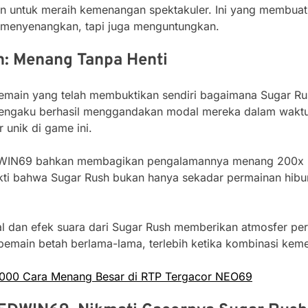
in untuk meraih kemenangan spektakuler. Ini yang membuat
 menyenangkan, tapi juga menguntungkan.
: Menang Tanpa Henti
 pemain yang telah membuktikan sendiri bagaimana Sugar R
mengaku berhasil menggandakan modal mereka dalam waktu
r unik di game ini.
DWIN69 bahkan membagikan pengalamannya menang 200x lip
bukti bahwa Sugar Rush bukan hanya sekadar permainan hibur
ual dan efek suara dari Sugar Rush memberikan atmosfer p
pemain betah berlama-lama, terlebih ketika kombinasi kemen
000 Cara Menang Besar di RTP Tergacor NEO69