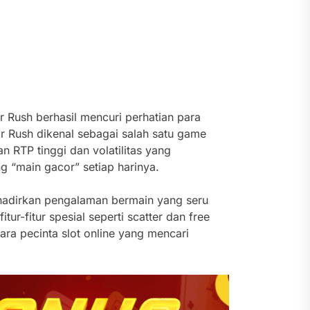
ar Rush berhasil mencuri perhatian para
r Rush dikenal sebagai salah satu game
RTP tinggi dan volatilitas yang
 “main gacor” setiap harinya.
ghadirkan pengalaman bermain yang seru
r-fitur spesial seperti scatter dan free
ara pecinta slot online yang mencari