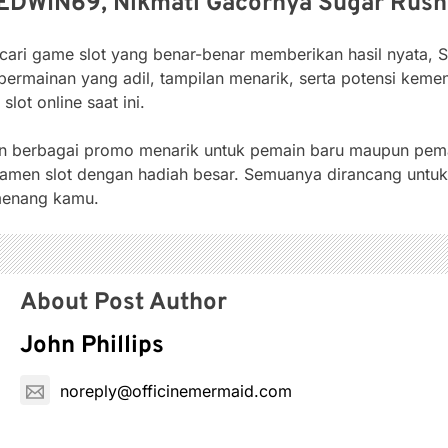
REDWIN69, Nikmati Gacornya Sugar Rush
ari game slot yang benar-benar memberikan hasil nyata, 
ermainan yang adil, tampilan menarik, serta potensi kemen
lot online saat ini.
berbagai promo menarik untuk pemain baru maupun pemain 
rnamen slot dengan hadiah besar. Semuanya dirancang unt
menang kamu.
About Post Author
John Phillips
noreply@officinemermaid.com