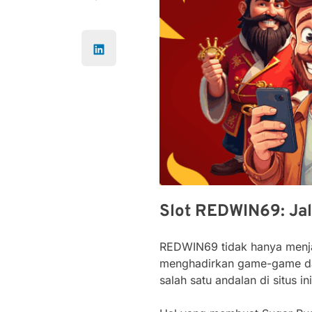
Slot REDWIN69: Jal
REDWIN69 tidak hanya menjad
menghadirkan game-game dar
salah satu andalan di situs 