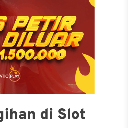
ihan di Slot