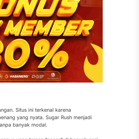
an. Situs ini terkenal karena
menang yang nyata. Sugar Rush menjadi
 tanpa banyak modal.