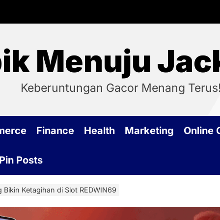
pik Menuju Jac
Keberuntungan Gacor Menang Terus
merce
Finance
Health
Marketing
Online
Pin Posts
 Bikin Ketagihan di Slot REDWIN69