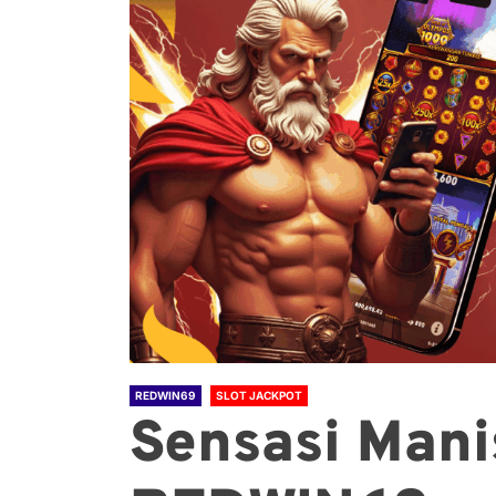
REDWIN69
SLOT JACKPOT
Sensasi Mani