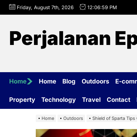
Skip
Friday, August 7th, 2026
12:07:00 PM
to
the
content
Perjalanan E
Home
Home
Blog
Outdoors
E-com
Property
Technology
Travel
Contact
Home
Outdoors
Shield of Sparta Tip