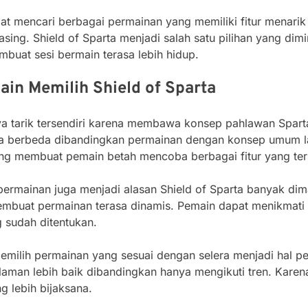
t mencari berbagai permainan yang memiliki fitur menari
sing. Shield of Sparta menjadi salah satu pilihan yang dim
buat sesi bermain terasa lebih hidup.
in Memilih Shield of Sparta
aya tarik tersendiri karena membawa konsep pahlawan Spart
a berbeda dibandingkan permainan dengan konsep umum lai
ng membuat pemain betah mencoba berbagai fitur yang ter
permainan juga menjadi alasan Shield of Sparta banyak di
mbuat permainan terasa dinamis. Pemain dapat menikmati 
 sudah ditentukan.
memilih permainan yang sesuai dengan selera menjadi hal 
aman lebih baik dibandingkan hanya mengikuti tren. Kare
g lebih bijaksana.