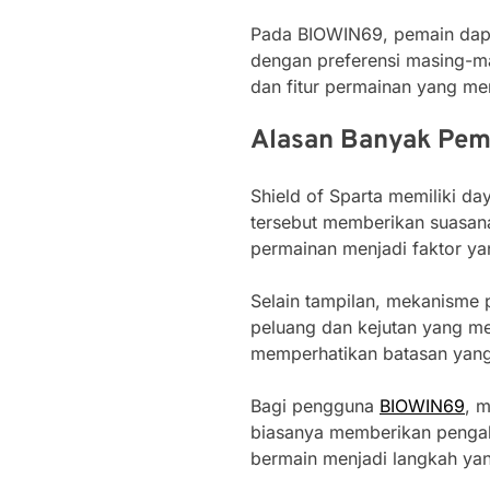
Pada BIOWIN69, pemain dapa
dengan preferensi masing-ma
dan fitur permainan yang mem
Alasan Banyak Pema
Shield of Sparta memiliki d
tersebut memberikan suasan
permainan menjadi faktor ya
Selain tampilan, mekanisme 
peluang dan kejutan yang me
memperhatikan batasan yang
Bagi pengguna
BIOWIN69
, 
biasanya memberikan pengal
bermain menjadi langkah yan