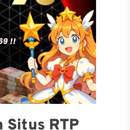
n Situs RTP