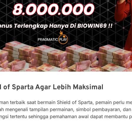
d of Sparta Agar Lebih Maksimal
an terbaik saat bermain Shield of Sparta, pemain perlu 
ah mengenali tampilan permainan, simbol pembayaran, dan f
ungsi tertentu sehingga pemahaman awal dapat membantu 