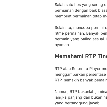
Salah satu tips yang sering
permainan dengan baik biasa
membuat permainan tetap men
Selain itu, mencoba permai
ritme permainan. Banyak pe
bermain yang paling sesuai.
nyaman.
Memahami RTP Ting
RTP atau Return to Player me
menggambarkan persentase pe
RTP, semakin banyak pemain 
Namun, RTP bukanlah jaminan
jangka panjang dan bukan has
yang bertanggung jawab.