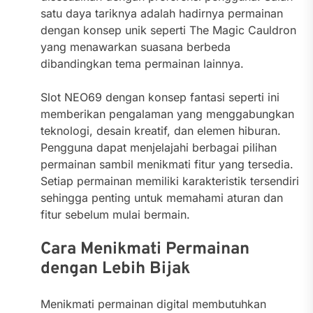
satu daya tariknya adalah hadirnya permainan
dengan konsep unik seperti The Magic Cauldron
yang menawarkan suasana berbeda
dibandingkan tema permainan lainnya.
Slot NEO69 dengan konsep fantasi seperti ini
memberikan pengalaman yang menggabungkan
teknologi, desain kreatif, dan elemen hiburan.
Pengguna dapat menjelajahi berbagai pilihan
permainan sambil menikmati fitur yang tersedia.
Setiap permainan memiliki karakteristik tersendiri
sehingga penting untuk memahami aturan dan
fitur sebelum mulai bermain.
Cara Menikmati Permainan
dengan Lebih Bijak
Menikmati permainan digital membutuhkan