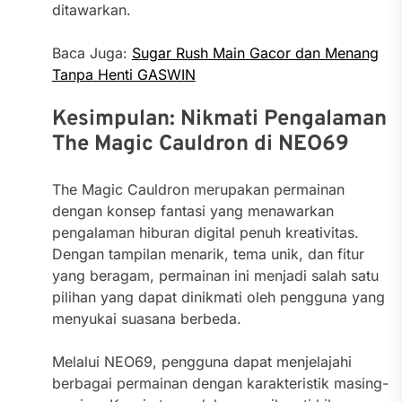
ditawarkan.
Baca Juga:
Sugar Rush Main Gacor dan Menang
Tanpa Henti GASWIN
Kesimpulan: Nikmati Pengalaman
The Magic Cauldron di NEO69
The Magic Cauldron merupakan permainan
dengan konsep fantasi yang menawarkan
pengalaman hiburan digital penuh kreativitas.
Dengan tampilan menarik, tema unik, dan fitur
yang beragam, permainan ini menjadi salah satu
pilihan yang dapat dinikmati oleh pengguna yang
menyukai suasana berbeda.
Melalui NEO69, pengguna dapat menjelajahi
berbagai permainan dengan karakteristik masing-