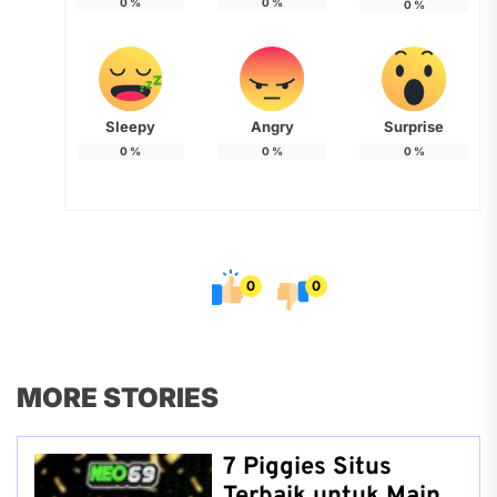
0
%
0
%
0
%
Sleepy
Angry
Surprise
0
%
0
%
0
%
0
0
MORE STORIES
7 Piggies Situs
Terbaik untuk Main