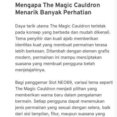
Mengapa The Magic Cauldron
Menarik Banyak Perhatian
Daya tarik utama The Magic Cauldron terletak
pada konsep yang berbeda dan mudah dikenali.
Tema penyihir dan kuali ajaib memberikan
identitas kuat yang membuat permainan terasa
lebih berkesan. Ditambah dengan elemen grafis
modern, permainan ini mampu menciptakan
suasana yang membuat pengguna betah
menjelajahinya.
Bagi penggemar Slot NEO69, variasi tema seperti
The Magic Cauldron menjadi pilihan yang
memberikan warna baru dalam pengalaman
bermain. Setiap pengguna dapat menemukan
jenis permainan yang sesuai dengan selera, baik
dari sisi tampilan, fitur, maupun suasana yang