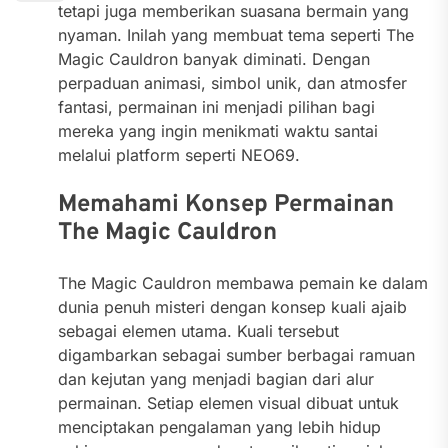
tetapi juga memberikan suasana bermain yang
nyaman. Inilah yang membuat tema seperti The
Magic Cauldron banyak diminati. Dengan
perpaduan animasi, simbol unik, dan atmosfer
fantasi, permainan ini menjadi pilihan bagi
mereka yang ingin menikmati waktu santai
melalui platform seperti NEO69.
Memahami Konsep Permainan
The Magic Cauldron
The Magic Cauldron membawa pemain ke dalam
dunia penuh misteri dengan konsep kuali ajaib
sebagai elemen utama. Kuali tersebut
digambarkan sebagai sumber berbagai ramuan
dan kejutan yang menjadi bagian dari alur
permainan. Setiap elemen visual dibuat untuk
menciptakan pengalaman yang lebih hidup