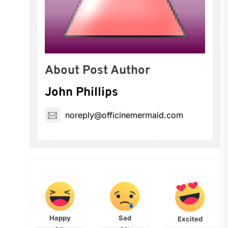
About Post Author
John Phillips
noreply@officinemermaid.com
Happy
Sad
Excited