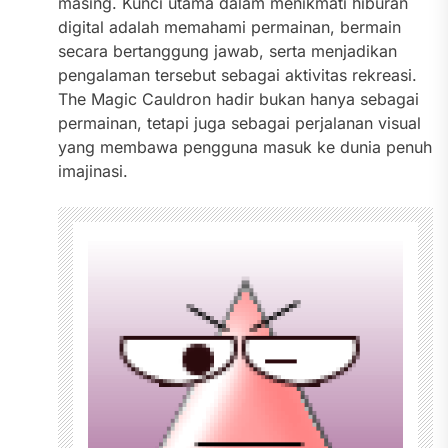
masing. Kunci utama dalam menikmati hiburan
digital adalah memahami permainan, bermain
secara bertanggung jawab, serta menjadikan
pengalaman tersebut sebagai aktivitas rekreasi.
The Magic Cauldron hadir bukan hanya sebagai
permainan, tetapi juga sebagai perjalanan visual
yang membawa pengguna masuk ke dunia penuh
imajinasi.