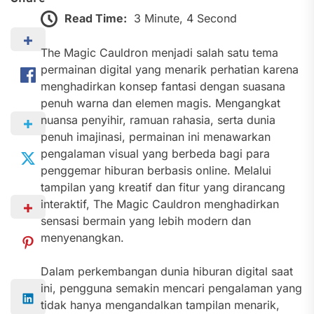
Read Time:
3 Minute, 4 Second
The Magic Cauldron menjadi salah satu tema
permainan digital yang menarik perhatian karena
menghadirkan konsep fantasi dengan suasana
penuh warna dan elemen magis. Mengangkat
nuansa penyihir, ramuan rahasia, serta dunia
penuh imajinasi, permainan ini menawarkan
pengalaman visual yang berbeda bagi para
penggemar hiburan berbasis online. Melalui
tampilan yang kreatif dan fitur yang dirancang
interaktif, The Magic Cauldron menghadirkan
sensasi bermain yang lebih modern dan
menyenangkan.
Dalam perkembangan dunia hiburan digital saat
ini, pengguna semakin mencari pengalaman yang
tidak hanya mengandalkan tampilan menarik,