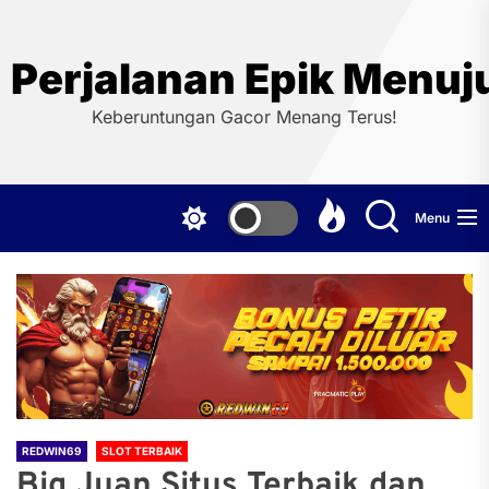
Skip
to
the
Perjalanan Epik Menuj
content
Keberuntungan Gacor Menang Terus!
Menu
REDWIN69
SLOT TERBAIK
Big Juan Situs Terbaik dan