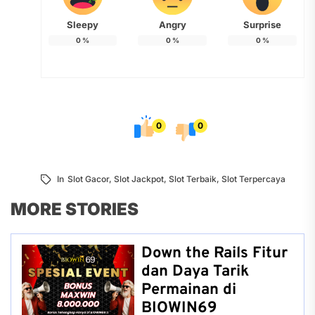
Sleepy
Angry
Surprise
0
%
0
%
0
%
0
0
In
Slot Gacor
,
Slot Jackpot
,
Slot Terbaik
,
Slot Terpercaya
MORE STORIES
Down the Rails Fitur
dan Daya Tarik
Permainan di
BIOWIN69