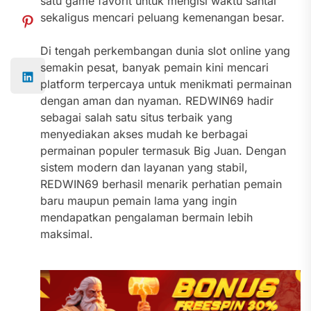
satu game favorit untuk mengisi waktu santai
sekaligus mencari peluang kemenangan besar.
Di tengah perkembangan dunia slot online yang
semakin pesat, banyak pemain kini mencari
platform terpercaya untuk menikmati permainan
dengan aman dan nyaman. REDWIN69 hadir
sebagai salah satu situs terbaik yang
menyediakan akses mudah ke berbagai
permainan populer termasuk Big Juan. Dengan
sistem modern dan layanan yang stabil,
REDWIN69 berhasil menarik perhatian pemain
baru maupun pemain lama yang ingin
mendapatkan pengalaman bermain lebih
maksimal.