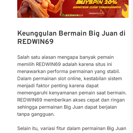
Keunggulan Bermain Big Juan di
REDWIN69
Salah satu alasan mengapa banyak pemain
memilih REDWIN69 adalah karena situs ini
menawarkan performa permainan yang stabil.
Dalam permainan slot online, kestabilan sistem
menjadi faktor penting karena dapat
memengaruhi kenyamanan pemain saat bermain.
REDWIN69 memberikan akses cepat dan ringan
sehingga permainan Big Juan dapat berjalan
tanpa gangguan.
Selain itu, variasi fitur dalam permainan Big Juan