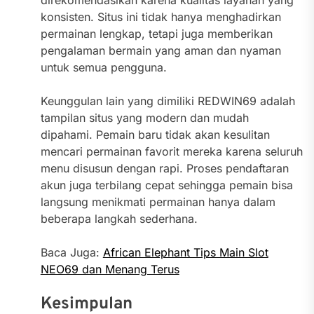
direkomendasikan karena kualitas layanan yang
konsisten. Situs ini tidak hanya menghadirkan
permainan lengkap, tetapi juga memberikan
pengalaman bermain yang aman dan nyaman
untuk semua pengguna.
Keunggulan lain yang dimiliki REDWIN69 adalah
tampilan situs yang modern dan mudah
dipahami. Pemain baru tidak akan kesulitan
mencari permainan favorit mereka karena seluruh
menu disusun dengan rapi. Proses pendaftaran
akun juga terbilang cepat sehingga pemain bisa
langsung menikmati permainan hanya dalam
beberapa langkah sederhana.
Baca Juga:
African Elephant Tips Main Slot
NEO69 dan Menang Terus
Kesimpulan