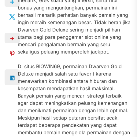
menarik, efek suara yang imersif, serta fitur
bonus yang menguntungkan, permainan ini
berhasil menarik perhatian banyak pemain yang
ingin meraih kemenangan besar. Tidak heran jika
Dwarven Gold Deluxe sering menjadi pilihan
utama bagi para penggemar slot online yang
mencari pengalaman bermain yang seru
sekaligus peluang memperoleh jackpot.
Di situs BIOWIN69, permainan Dwarven Gold
Deluxe menjadi salah satu favorit karena
menawarkan kombinasi antara hiburan dan
kesempatan mendapatkan hasil maksimal.
Banyak pemain yang mencari strategi terbaik
agar dapat meningkatkan peluang kemenangan
dan menikmati permainan dengan lebih optimal.
Meskipun hasil setiap putaran bersifat acak,
terdapat beberapa pendekatan yang dapat
membantu pemain mengelola permainan dengan