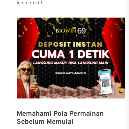
lebih efektif.
Memahami Pola Permainan
Sebelum Memulai