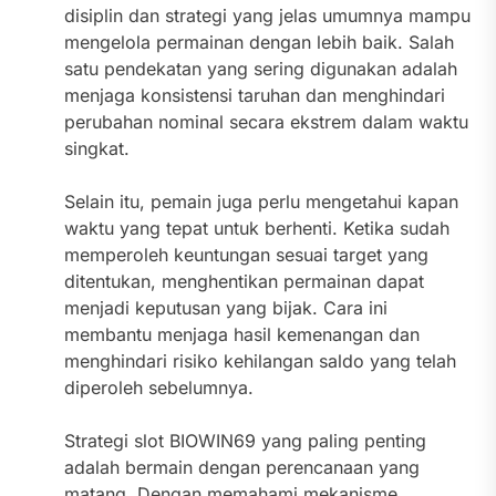
disiplin dan strategi yang jelas umumnya mampu
mengelola permainan dengan lebih baik. Salah
satu pendekatan yang sering digunakan adalah
menjaga konsistensi taruhan dan menghindari
perubahan nominal secara ekstrem dalam waktu
singkat.
Selain itu, pemain juga perlu mengetahui kapan
waktu yang tepat untuk berhenti. Ketika sudah
memperoleh keuntungan sesuai target yang
ditentukan, menghentikan permainan dapat
menjadi keputusan yang bijak. Cara ini
membantu menjaga hasil kemenangan dan
menghindari risiko kehilangan saldo yang telah
diperoleh sebelumnya.
Strategi slot BIOWIN69 yang paling penting
adalah bermain dengan perencanaan yang
matang. Dengan memahami mekanisme