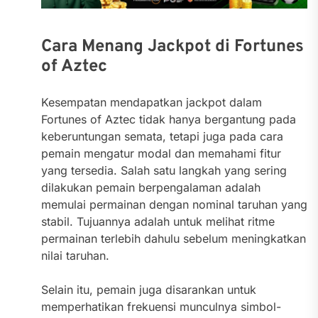
Cara Menang Jackpot di Fortunes
of Aztec
Kesempatan mendapatkan jackpot dalam
Fortunes of Aztec tidak hanya bergantung pada
keberuntungan semata, tetapi juga pada cara
pemain mengatur modal dan memahami fitur
yang tersedia. Salah satu langkah yang sering
dilakukan pemain berpengalaman adalah
memulai permainan dengan nominal taruhan yang
stabil. Tujuannya adalah untuk melihat ritme
permainan terlebih dahulu sebelum meningkatkan
nilai taruhan.
Selain itu, pemain juga disarankan untuk
memperhatikan frekuensi munculnya simbol-