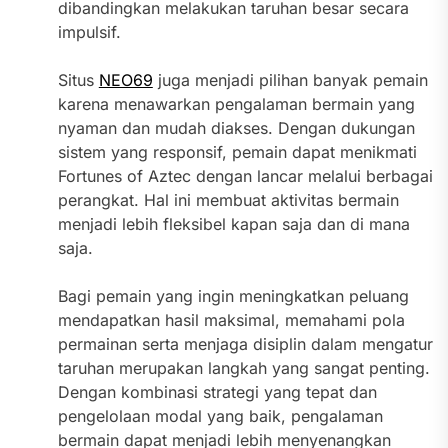
dibandingkan melakukan taruhan besar secara
impulsif.
Situs
NEO69
juga menjadi pilihan banyak pemain
karena menawarkan pengalaman bermain yang
nyaman dan mudah diakses. Dengan dukungan
sistem yang responsif, pemain dapat menikmati
Fortunes of Aztec dengan lancar melalui berbagai
perangkat. Hal ini membuat aktivitas bermain
menjadi lebih fleksibel kapan saja dan di mana
saja.
Bagi pemain yang ingin meningkatkan peluang
mendapatkan hasil maksimal, memahami pola
permainan serta menjaga disiplin dalam mengatur
taruhan merupakan langkah yang sangat penting.
Dengan kombinasi strategi yang tepat dan
pengelolaan modal yang baik, pengalaman
bermain dapat menjadi lebih menyenangkan