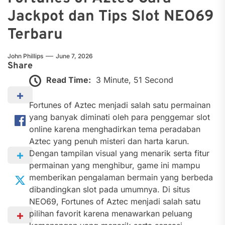
Jackpot dan Tips Slot NEO69
Terbaru
John Phillips
June 7, 2026
Share
Read Time:
3 Minute, 51 Second
Fortunes of Aztec menjadi salah satu permainan
yang banyak diminati oleh para penggemar slot
online karena menghadirkan tema peradaban
Aztec yang penuh misteri dan harta karun.
Dengan tampilan visual yang menarik serta fitur
permainan yang menghibur, game ini mampu
memberikan pengalaman bermain yang berbeda
dibandingkan slot pada umumnya. Di situs
NEO69, Fortunes of Aztec menjadi salah satu
pilihan favorit karena menawarkan peluang