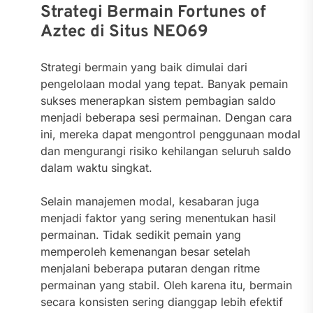
Strategi Bermain Fortunes of
Aztec di Situs NEO69
Strategi bermain yang baik dimulai dari
pengelolaan modal yang tepat. Banyak pemain
sukses menerapkan sistem pembagian saldo
menjadi beberapa sesi permainan. Dengan cara
ini, mereka dapat mengontrol penggunaan modal
dan mengurangi risiko kehilangan seluruh saldo
dalam waktu singkat.
Selain manajemen modal, kesabaran juga
menjadi faktor yang sering menentukan hasil
permainan. Tidak sedikit pemain yang
memperoleh kemenangan besar setelah
menjalani beberapa putaran dengan ritme
permainan yang stabil. Oleh karena itu, bermain
secara konsisten sering dianggap lebih efektif