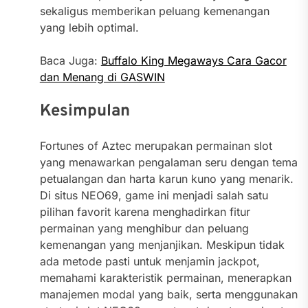
sekaligus memberikan peluang kemenangan
yang lebih optimal.
Baca Juga:
Buffalo King Megaways Cara Gacor
dan Menang di GASWIN
Kesimpulan
Fortunes of Aztec merupakan permainan slot
yang menawarkan pengalaman seru dengan tema
petualangan dan harta karun kuno yang menarik.
Di situs NEO69, game ini menjadi salah satu
pilihan favorit karena menghadirkan fitur
permainan yang menghibur dan peluang
kemenangan yang menjanjikan. Meskipun tidak
ada metode pasti untuk menjamin jackpot,
memahami karakteristik permainan, menerapkan
manajemen modal yang baik, serta menggunakan