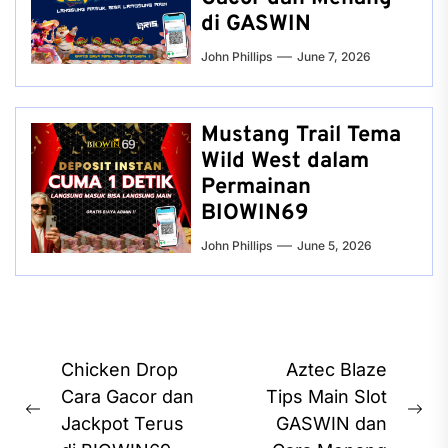
di GASWIN
John Phillips
June 7, 2026
Mustang Trail Tema
Wild West dalam
Permainan
BIOWIN69
John Phillips
June 5, 2026
Post
Chicken Drop
Aztec Blaze
navigation
Cara Gacor dan
Tips Main Slot
Previous
Ne
Jackpot Terus
GASWIN dan