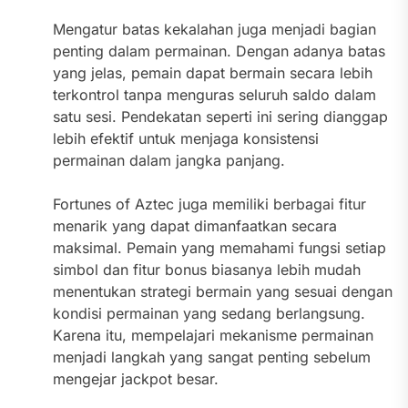
Mengatur batas kekalahan juga menjadi bagian
penting dalam permainan. Dengan adanya batas
yang jelas, pemain dapat bermain secara lebih
terkontrol tanpa menguras seluruh saldo dalam
satu sesi. Pendekatan seperti ini sering dianggap
lebih efektif untuk menjaga konsistensi
permainan dalam jangka panjang.
Fortunes of Aztec juga memiliki berbagai fitur
menarik yang dapat dimanfaatkan secara
maksimal. Pemain yang memahami fungsi setiap
simbol dan fitur bonus biasanya lebih mudah
menentukan strategi bermain yang sesuai dengan
kondisi permainan yang sedang berlangsung.
Karena itu, mempelajari mekanisme permainan
menjadi langkah yang sangat penting sebelum
mengejar jackpot besar.