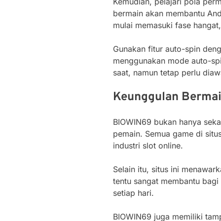
Kemudian, pelajari pola per
bermain akan membantu Anda 
mulai memasuki fase hangat, 
Gunakan fitur auto-spin de
menggunakan mode auto-spin 
saat, namun tetap perlu diaw
Keunggulan Bermai
BIOWIN69 bukan hanya sekad
pemain. Semua game di situs 
industri slot online.
Selain itu, situs ini menawa
tentu sangat membantu bagi
setiap hari.
BIOWIN69 juga memiliki tamp