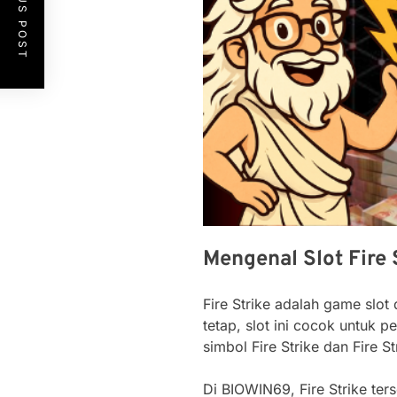
PREVIOUS POST
Mengenal Slot Fire 
Fire Strike adalah game slo
tetap, slot ini cocok untuk 
simbol Fire Strike dan Fire 
Di BIOWIN69, Fire Strike te