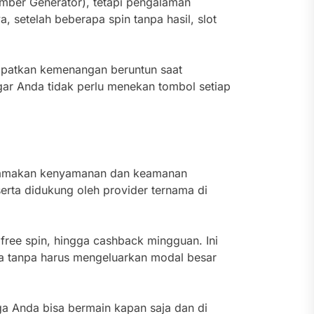
umber Generator), tetapi pengalaman
setelah beberapa spin tanpa hasil, slot
apatkan kemenangan beruntun saat
gar Anda tidak perlu menekan tombol setiap
gutamakan kenyamanan dan keamanan
serta didukung oleh provider ternama di
 free spin, hingga cashback mingguan. Ini
a tanpa harus mengeluarkan modal besar
a Anda bisa bermain kapan saja dan di