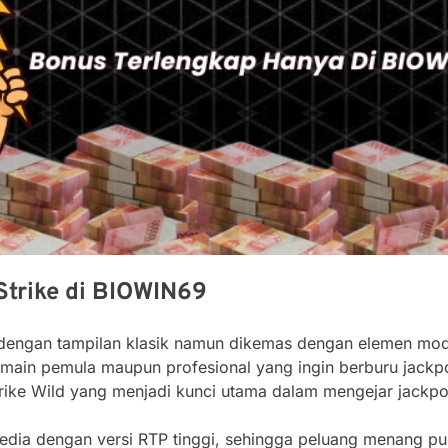
Strike di BIOWIN69
t dengan tampilan klasik namun dikemas dengan elemen mode
pemain pemula maupun profesional yang ingin berburu jackpo
Strike Wild yang menjadi kunci utama dalam mengejar jackpo
rsedia dengan versi RTP tinggi, sehingga peluang menang 