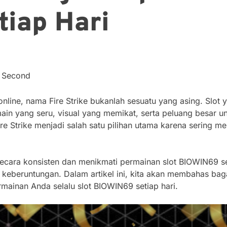
iap Hari
7 Second
online, nama Fire Strike bukanlah sesuatu yang asing. Slo
ain yang seru, visual yang memikat, serta peluang besar u
re Strike menjadi salah satu pilihan utama karena sering
cara konsisten dan menikmati permainan slot BIOWIN69 se
t keberuntungan. Dalam artikel ini, kita akan membahas bag
ainan Anda selalu slot BIOWIN69 setiap hari.