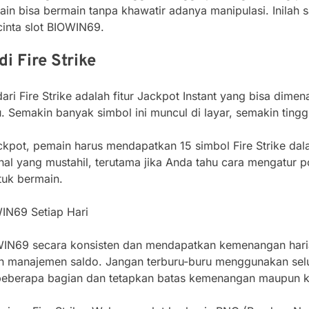
main bisa bermain tanpa khawatir adanya manipulasi. Inilah 
cinta slot BIOWIN69.
i Fire Strike
ari Fire Strike adalah fitur Jackpot Instant yang bisa dime
u. Semakin banyak simbol ini muncul di layar, semakin ting
pot, pemain harus mendapatkan 15 simbol Fire Strike dala
n hal yang mustahil, terutama jika Anda tahu cara mengatur 
tuk bermain.
WIN69 Setiap Hari
OWIN69 secara konsisten dan mendapatkan kemenangan hari
h manajemen saldo. Jangan terburu-buru menggunakan selur
eberapa bagian dan tetapkan batas kemenangan maupun k