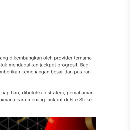
t yang dikembangkan oleh provider ternama
ntuk mendapatkan jackpot progresif. Bagi
 memberikan kemenangan besar dan putaran
tiap hari, dibutuhkan strategi, pemahaman
aimana cara menang jackpot di Fire Strike