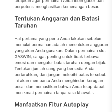
terapkan agar permainan Anda lebih gacor dan
berpotensi menghasilkan kemenangan besar.
Tentukan Anggaran dan Batasi
Taruhan
Hal pertama yang perlu Anda lakukan sebelum
memulai permainan adalah menentukan anggaran
yang akan Anda gunakan. Dalam permainan slot
GASWIN, sangat penting untuk tidak terbawa
emosi dan mengatur batas taruhan dengan bijak.
Tentukan jumlah uang yang bersedia Anda
pertaruhkan, dan jangan melebihi batas tersebut.
Ini akan membantu Anda menghindari kerugian
besar dan memastikan bahwa Anda tetap dapat
menikmati permainan tanpa rasa khawatir.
Manfaatkan Fitur Autoplay