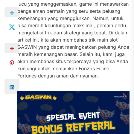
lucu yang menggemaskan, game ini menawarkan
pengalaman bermain yang seru serta peluang
kemenangan yang menggiurkan. Namun, untuk
bisa meraih keuntungan maksimal, pemain perlu
mengetahui trik dan strategi yang tepat. Di dalam
artikel ini, kita akan membahas trik main slot
GASWIN yang dapat meningkatkan peluang Anda
meraih kemenangan besar. Selain itu, kami juga
akan membahas situs terpercaya yang bisa Anda
kunjungi untuk memainkan Fonzos Feline
Fortunes dengan aman dan nyaman.