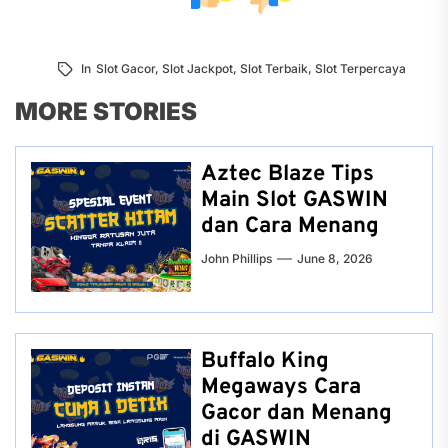
In
Slot Gacor
,
Slot Jackpot
,
Slot Terbaik
,
Slot Terpercaya
MORE STORIES
Aztec Blaze Tips
Main Slot GASWIN
dan Cara Menang
John Phillips
June 8, 2026
Buffalo King
Megaways Cara
Gacor dan Menang
di GASWIN