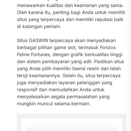
menawarkan kualitas dan keamanan yang sama.
Oleh karena itu, penting bagi Anda untuk memilih
situs yang terpercaya dan memiliki reputasi baik
di kalangan pemain.
Situs GASWIN terpercaya akan menyediakan
berbagai pilihan game slot, termasuk Fonzos
Feline Fortunes, dengan grafik berkualitas tinggi
dan sistem pembayaran yang adil. Pastikan situs
yang Anda pilih memiliki lisensi resmi dan telah
teruji keamanannya. Selain itu, situs terpercaya
juga menyediakan layanan pelanggan yang
responsif dan memudahkan Anda untuk
menyelesaikan segala permasalahan yang
mungkin muncul selama bermain.