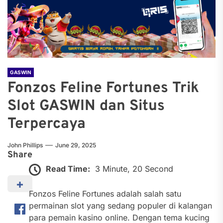
GASWIN
Fonzos Feline Fortunes Trik
Slot GASWIN dan Situs
Terpercaya
John Phillips
June 29, 2025
Share
Read Time:
3 Minute, 20 Second
Fonzos Feline Fortunes adalah salah satu
permainan slot yang sedang populer di kalangan
para pemain kasino online. Dengan tema kucing