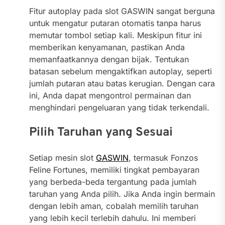
Fitur autoplay pada slot GASWIN sangat berguna
untuk mengatur putaran otomatis tanpa harus
memutar tombol setiap kali. Meskipun fitur ini
memberikan kenyamanan, pastikan Anda
memanfaatkannya dengan bijak. Tentukan
batasan sebelum mengaktifkan autoplay, seperti
jumlah putaran atau batas kerugian. Dengan cara
ini, Anda dapat mengontrol permainan dan
menghindari pengeluaran yang tidak terkendali.
Pilih Taruhan yang Sesuai
Setiap mesin slot
GASWIN
, termasuk Fonzos
Feline Fortunes, memiliki tingkat pembayaran
yang berbeda-beda tergantung pada jumlah
taruhan yang Anda pilih. Jika Anda ingin bermain
dengan lebih aman, cobalah memilih taruhan
yang lebih kecil terlebih dahulu. Ini memberi