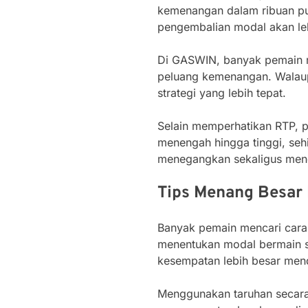
kemenangan dalam ribuan pu
pengembalian modal akan le
Di GASWIN, banyak pemain m
peluang kemenangan. Walaup
strategi yang lebih tepat.
Selain memperhatikan RTP, pe
menengah hingga tinggi, seh
menegangkan sekaligus men
Tips Menang Besar 
Banyak pemain mencari cara 
menentukan modal bermain s
kesempatan lebih besar men
Menggunakan taruhan secara 