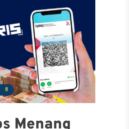
ips Menang