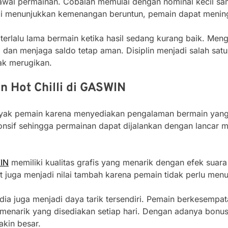
awal permainan. Cobalah memulai dengan nominal kecil sa
ai menunjukkan kemenangan beruntun, pemain dapat mening
 terlalu lama bermain ketika hasil sedang kurang baik. Me
an menjaga saldo tetap aman. Disiplin menjadi salah sat
ak merugikan.
 Hot Chilli di GASWIN
yak pemain karena menyediakan pengalaman bermain yang 
nsif sehingga permainan dapat dijalankan dengan lancar 
IN
memiliki kualitas grafis yang menarik dengan efek sua
 juga menjadi nilai tambah karena pemain tidak perlu menu
dia juga menjadi daya tarik tersendiri. Pemain berkesem
menarik yang disediakan setiap hari. Dengan adanya bonus
kin besar.