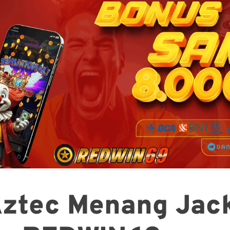
Aztec Menang Jac