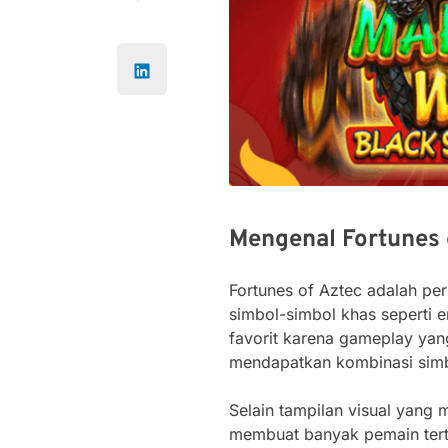
Mengenal Fortunes
Fortunes of Aztec adalah pe
simbol-simbol khas seperti e
favorit karena gameplay ya
mendapatkan kombinasi simb
Selain tampilan visual yang 
membuat banyak pemain terta