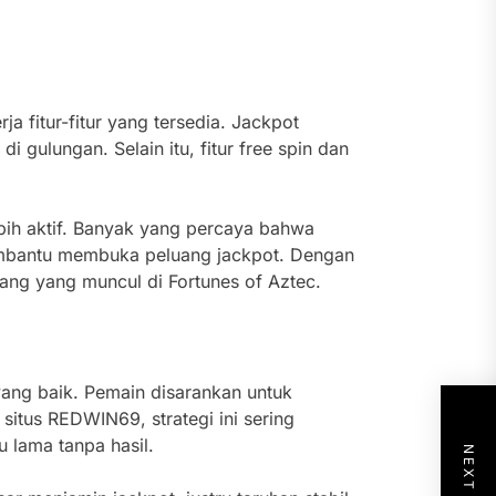
 fitur-fitur yang tersedia. Jackpot
i gulungan. Selain itu, fitur free spin dan
ih aktif. Banyak yang percaya bahwa
mbantu membuka peluang jackpot. Dengan
ang yang muncul di Fortunes of Aztec.
yang baik. Pemain disarankan untuk
itus REDWIN69, strategi ini sering
 lama tanpa hasil.