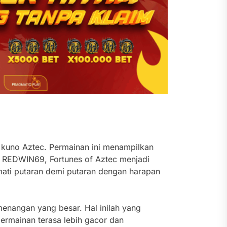
 kuno Aztec. Permainan ini menampilkan
 Di REDWIN69, Fortunes of Aztec menjadi
ati putaran demi putaran dengan harapan
emenangan yang besar. Hal inilah yang
permainan terasa lebih gacor dan