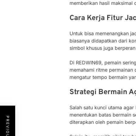
memberikan hasil maksimal 
Cara Kerja Fitur Ja
Untuk bisa memenangkan jackp
biasanya didapatkan dari komb
simbol khusus juga berpera
Di REDWIN69, pemain sering
memahami ritme permainan 
mengatur tempo bermain yang
Strategi Bermain A
Salah satu kunci utama agar
menentukan batas bermain se
diterapkan oleh pemain berp