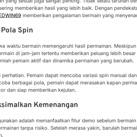
uhan yang sesuai juga sangat penting. Tidak selalu taruhan be
ering memberikan hasil yang lebih baik. Dengan pendekatan
EDWIN69
memberikan pengalaman bermain yang menyena
Pola Spin
a waktu bermain memengaruhi hasil permainan. Meskipun t
ain di jam-jam tertentu memberikan peluang lebih besar
umlah pemain aktif dan dinamika permainan yang berubah.
di perhatian. Pemain dapat mencoba variasi spin manual da
oba berbagai pola, pemain dapat merasakan kapan permai
cor dan siap memberikan kejutan.
ksimalkan Kemenangan
gunakan adalah memanfaatkan fitur demo sebelum bermain 
mainan tanpa risiko. Setelah merasa yakin, barulah berm
n.