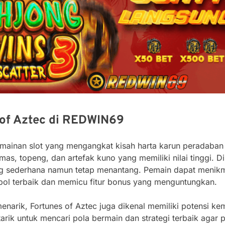
 of Aztec di REDWIN69
rmainan slot yang mengangkat kisah harta karun peradaban
mas, topeng, dan artefak kuno yang memiliki nilai tinggi.
ng sederhana namun tetap menantang. Pemain dapat menikm
ol terbaik dan memicu fitur bonus yang menguntungkan.
menarik, Fortunes of Aztec juga dikenal memiliki potensi k
rik untuk mencari pola bermain dan strategi terbaik agar 