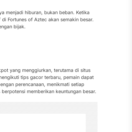
nya menjadi hiburan, bukan beban. Ketika
 di Fortunes of Aztec akan semakin besar.
ngan bijak.
pot yang menggiurkan, terutama di situs
ngikuti tips gacor terbaru, pemain dapat
dengan perencanaan, menikmati setiap
 berpotensi memberikan keuntungan besar.