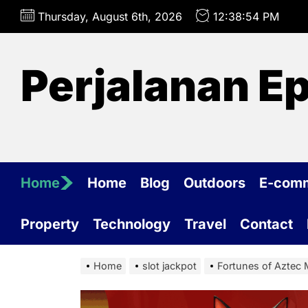
Skip
Thursday, August 6th, 2026
12:38:55 PM
to
the
content
Perjalanan E
Home
Home
Blog
Outdoors
E-com
Property
Technology
Travel
Contact
Home
slot jackpot
Fortunes of Aztec