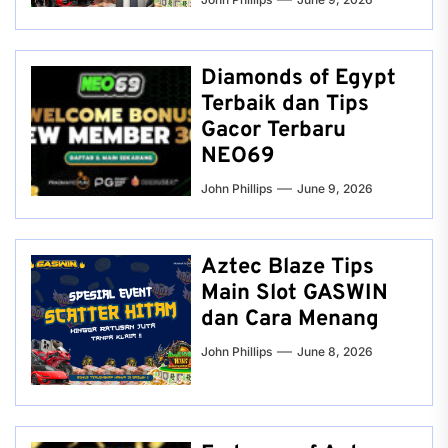
Diamonds of Egypt
Terbaik dan Tips
Gacor Terbaru
NEO69
John Phillips
June 9, 2026
Aztec Blaze Tips
Main Slot GASWIN
dan Cara Menang
John Phillips
June 8, 2026