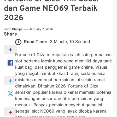
dan Game NEO69 Terbaik
2026
John Phillips
January 7, 2026
Share
Read Time:
3 Minute, 10 Second
Fortune of Giza merupakan salah satu permainan
slot bertema Mesir kuno yang memiliki daya tarik
kuat bagi para penggemar game online. Visual
yang megah, simbol khas firaun, serta nuansa
misterius membuat permainan ini selalu ramai
dimainkan. Di tahun 2026, Fortune of Giza
semakin populer karena dikenal memiliki potensi
kemenangan besar dan fitur permainan yang
menarik. Banyak pemain menyebut game ini
sebagai slot NEO69 yang layak dicoba karena