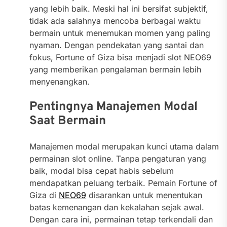
yang lebih baik. Meski hal ini bersifat subjektif,
tidak ada salahnya mencoba berbagai waktu
bermain untuk menemukan momen yang paling
nyaman. Dengan pendekatan yang santai dan
fokus, Fortune of Giza bisa menjadi slot NEO69
yang memberikan pengalaman bermain lebih
menyenangkan.
Pentingnya Manajemen Modal
Saat Bermain
Manajemen modal merupakan kunci utama dalam
permainan slot online. Tanpa pengaturan yang
baik, modal bisa cepat habis sebelum
mendapatkan peluang terbaik. Pemain Fortune of
Giza di
NEO69
disarankan untuk menentukan
batas kemenangan dan kekalahan sejak awal.
Dengan cara ini, permainan tetap terkendali dan