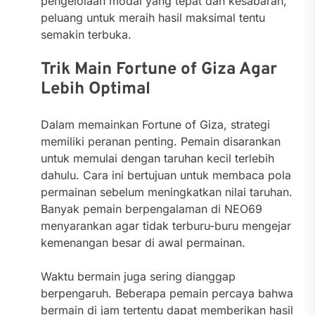
pengelolaan modal yang tepat dan kesabaran,
peluang untuk meraih hasil maksimal tentu
semakin terbuka.
Trik Main Fortune of Giza Agar
Lebih Optimal
Dalam memainkan Fortune of Giza, strategi
memiliki peranan penting. Pemain disarankan
untuk memulai dengan taruhan kecil terlebih
dahulu. Cara ini bertujuan untuk membaca pola
permainan sebelum meningkatkan nilai taruhan.
Banyak pemain berpengalaman di NEO69
menyarankan agar tidak terburu-buru mengejar
kemenangan besar di awal permainan.
Waktu bermain juga sering dianggap
berpengaruh. Beberapa pemain percaya bahwa
bermain di jam tertentu dapat memberikan hasil