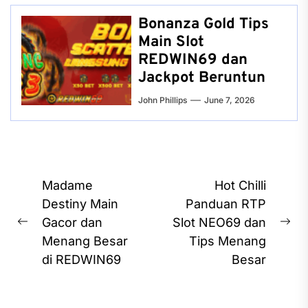
Bonanza Gold Tips
Main Slot
REDWIN69 dan
Jackpot Beruntun
John Phillips
June 7, 2026
Post
Madame
Hot Chilli
navigation
Destiny Main
Panduan RTP
Gacor dan
Slot NEO69 dan
Previous
Ne
Menang Besar
Tips Menang
post:
pos
di REDWIN69
Besar