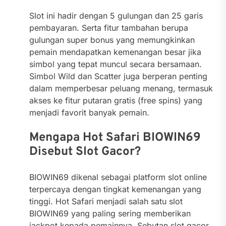
Slot ini hadir dengan 5 gulungan dan 25 garis
pembayaran. Serta fitur tambahan berupa
gulungan super bonus yang memungkinkan
pemain mendapatkan kemenangan besar jika
simbol yang tepat muncul secara bersamaan.
Simbol Wild dan Scatter juga berperan penting
dalam memperbesar peluang menang, termasuk
akses ke fitur putaran gratis (free spins) yang
menjadi favorit banyak pemain.
Mengapa Hot Safari BIOWIN69
Disebut Slot Gacor?
BIOWIN69 dikenal sebagai platform slot online
terpercaya dengan tingkat kemenangan yang
tinggi. Hot Safari menjadi salah satu slot
BIOWIN69 yang paling sering memberikan
jackpot kepada pemainnya. Sebutan slot gacor