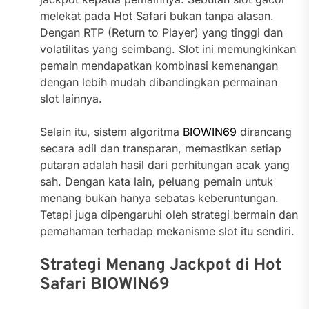
melekat pada Hot Safari bukan tanpa alasan.
Dengan RTP (Return to Player) yang tinggi dan
volatilitas yang seimbang. Slot ini memungkinkan
pemain mendapatkan kombinasi kemenangan
dengan lebih mudah dibandingkan permainan
slot lainnya.
Selain itu, sistem algoritma
BIOWIN69
dirancang
secara adil dan transparan, memastikan setiap
putaran adalah hasil dari perhitungan acak yang
sah. Dengan kata lain, peluang pemain untuk
menang bukan hanya sebatas keberuntungan.
Tetapi juga dipengaruhi oleh strategi bermain dan
pemahaman terhadap mekanisme slot itu sendiri.
Strategi Menang Jackpot di Hot
Safari BIOWIN69