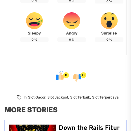
0
%
0
%
0
%
Sleepy
Angry
Surprise
0
%
0
%
0
%
0
0
In
Slot Gacor
,
Slot Jackpot
,
Slot Terbaik
,
Slot Terpercaya
MORE STORIES
Down the Rails Fitur