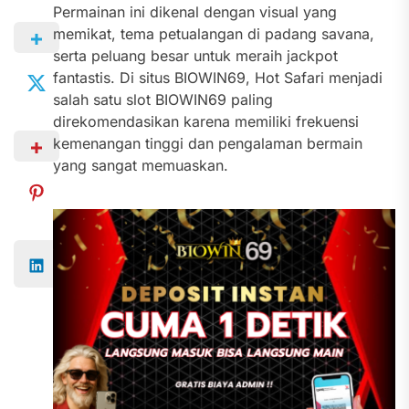
Permainan ini dikenal dengan visual yang
memikat, tema petualangan di padang savana,
serta peluang besar untuk meraih jackpot
fantastis. Di situs BIOWIN69, Hot Safari menjadi
salah satu slot BIOWIN69 paling
direkomendasikan karena memiliki frekuensi
kemenangan tinggi dan pengalaman bermain
yang sangat memuaskan.