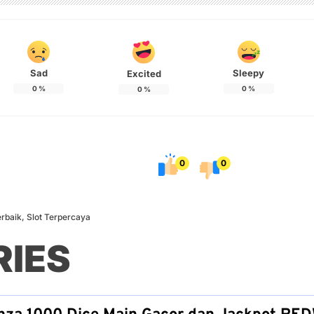
Sad
Sleepy
Excited
0
%
0
%
0
%
0
0
erbaik
,
Slot Terpercaya
RIES