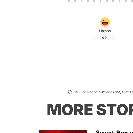
Happy
0
%
In
Slot Gacor
,
Slot Jackpot
,
Slot T
MORE STO