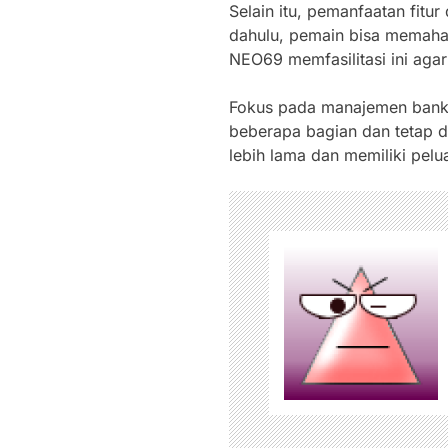
Selain itu, pemanfaatan fit
dahulu, pemain bisa memaham
NEO69 memfasilitasi ini aga
Fokus pada manajemen bankro
beberapa bagian dan tetap d
lebih lama dan memiliki pelu