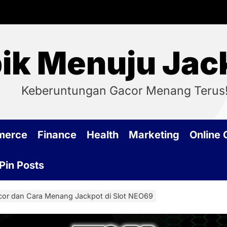
pik Menuju Jac
Keberuntungan Gacor Menang Terus
merce
Finance
Health
Marketing
Online
Pin Posts
acor dan Cara Menang Jackpot di Slot NEO69