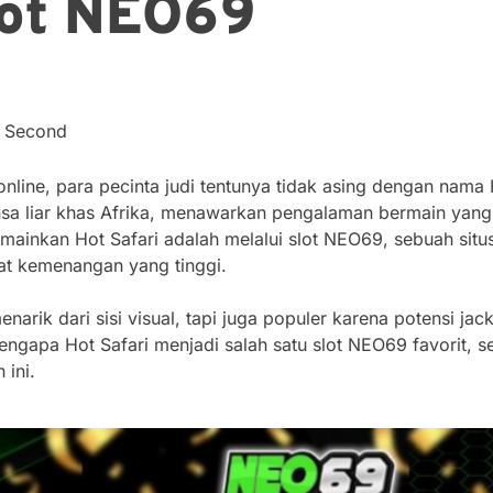
lot NEO69
3 Second
online, para pecinta judi tentunya tidak asing dengan nam
nsa liar khas Afrika, menawarkan pengalaman bermain yan
mainkan Hot Safari adalah melalui slot NEO69, sebuah situs
kat kemenangan yang tinggi.
narik dari sisi visual, tapi juga populer karena potensi jac
engapa Hot Safari menjadi salah satu slot NEO69 favorit, 
 ini.