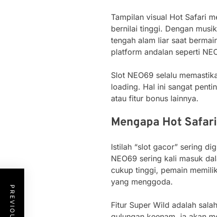
Tampilan visual Hot Safari m
bernilai tinggi. Dengan mus
tengah alam liar saat bermai
platform andalan seperti NE
Slot NEO69 selalu memastikan
loading. Hal ini sangat pen
atau fitur bonus lainnya.
Mengapa Hot Safari
Istilah “slot gacor” sering
NEO69 sering kali masuk dal
cukup tinggi, pemain memilik
yang menggoda.
Fitur Super Wild adalah sala
gulungan keenam, ia akan m