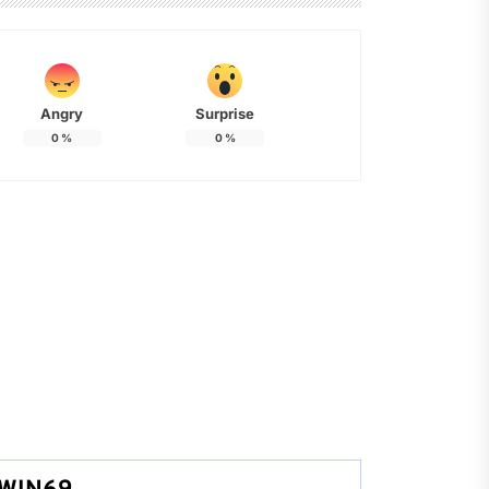
Angry
Surprise
0
%
0
%