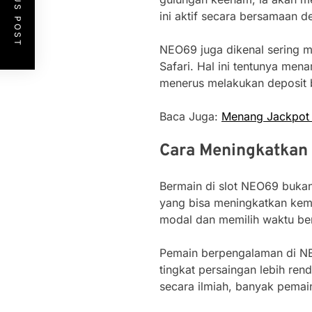
PREVIOUS POST
ini aktif secara bersamaan de
NEO69 juga dikenal sering m
Safari. Hal ini tentunya men
menerus melakukan deposit 
Baca Juga:
Menang Jackpot 
Cara Meningkatkan 
Bermain di slot NEO69 bukan 
yang bisa meningkatkan kem
modal dan memilih waktu be
Pemain berpengalaman di NE
tingkat persaingan lebih rend
secara ilmiah, banyak pemai