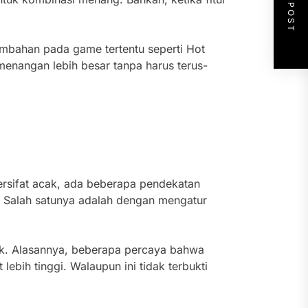
NEXT POST
ambahan pada game tertentu seperti Hot
menangan lebih besar tanpa harus terus-
bersifat acak, ada beberapa pendekatan
. Salah satunya adalah dengan mengatur
k. Alasannya, beberapa percaya bahwa
 lebih tinggi. Walaupun ini tidak terbukti