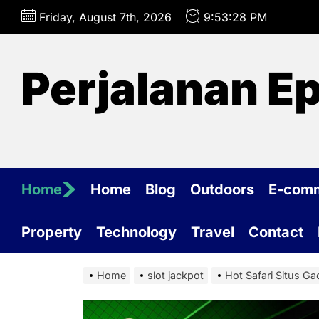
Skip
Friday, August 7th, 2026
9:53:29 PM
to
the
content
Perjalanan E
Home
Home
Blog
Outdoors
E-com
Property
Technology
Travel
Contact
Home
slot jackpot
Hot Safari Situs G