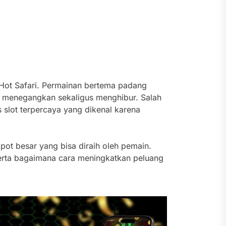
a Hot Safari. Permainan bertema padang
g menegangkan sekaligus menghibur. Salah
 slot terpercaya yang dikenal karena
kpot besar yang bisa diraih oleh pemain.
serta bagaimana cara meningkatkan peluang