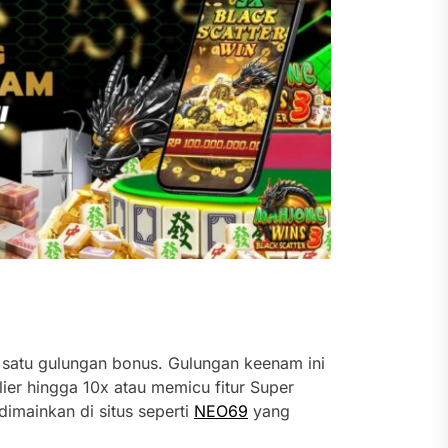
 satu gulungan bonus. Gulungan keenam ini
ier hingga 10x atau memicu fitur Super
dimainkan di situs seperti
NEO69
yang