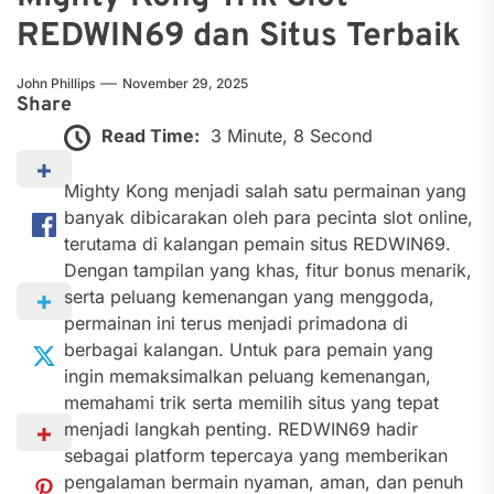
REDWIN69 dan Situs Terbaik
John Phillips
November 29, 2025
Share
Read Time:
3 Minute, 8 Second
Mighty Kong menjadi salah satu permainan yang
banyak dibicarakan oleh para pecinta slot online,
terutama di kalangan pemain situs REDWIN69.
Dengan tampilan yang khas, fitur bonus menarik,
serta peluang kemenangan yang menggoda,
permainan ini terus menjadi primadona di
berbagai kalangan. Untuk para pemain yang
ingin memaksimalkan peluang kemenangan,
memahami trik serta memilih situs yang tepat
menjadi langkah penting. REDWIN69 hadir
sebagai platform tepercaya yang memberikan
pengalaman bermain nyaman, aman, dan penuh