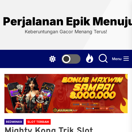
Skip
to
the
Perjalanan Epik Menuj
content
Keberuntungan Gacor Menang Terus!
Menu
REDWIN69
SLOT TERBAIK
Mighty Kong Trik Slot