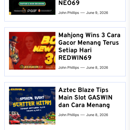
NEO69
John Phillips
June 9, 2026
Mahjong Wins 3 Cara
Gacor Menang Terus
Setiap Hari
REDWIN69
John Phillips
June 8, 2026
Aztec Blaze Tips
Main Slot GASWIN
dan Cara Menang
John Phillips
June 8, 2026