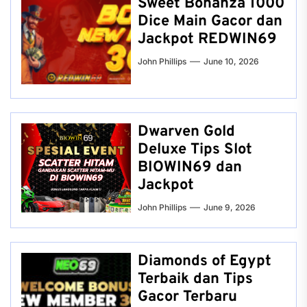
Sweet Bonanza 1000
Dice Main Gacor dan
Jackpot REDWIN69
John Phillips
June 10, 2026
Dwarven Gold
Deluxe Tips Slot
BIOWIN69 dan
Jackpot
John Phillips
June 9, 2026
Diamonds of Egypt
Terbaik dan Tips
Gacor Terbaru