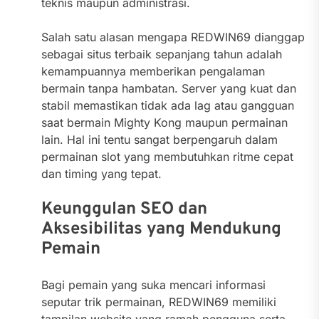
teknis maupun administrasi.
Salah satu alasan mengapa REDWIN69 dianggap
sebagai situs terbaik sepanjang tahun adalah
kemampuannya memberikan pengalaman
bermain tanpa hambatan. Server yang kuat dan
stabil memastikan tidak ada lag atau gangguan
saat bermain Mighty Kong maupun permainan
lain. Hal ini tentu sangat berpengaruh dalam
permainan slot yang membutuhkan ritme cepat
dan timing yang tepat.
Keunggulan SEO dan
Aksesibilitas yang Mendukung
Pemain
Bagi pemain yang suka mencari informasi
seputar trik permainan, REDWIN69 memiliki