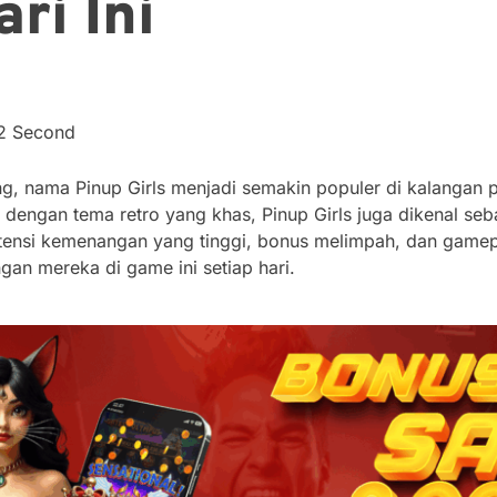
ri Ini
12 Second
g, nama Pinup Girls menjadi semakin populer di kalangan pe
 dengan tema retro yang khas, Pinup Girls juga dikenal seba
ensi kemenangan yang tinggi, bonus melimpah, dan gamepl
n mereka di game ini setiap hari.