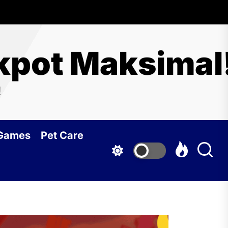
kpot Maksimal
!
 Games
Pet Care