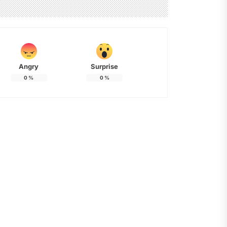
Angry
Surprise
0
%
0
%