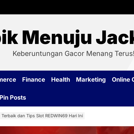
pik Menuju Jac
Keberuntungan Gacor Menang Terus
merce
Finance
Health
Marketing
Online
Pin Posts
s Terbaik dan Tips Slot REDWIN69 Hari Ini