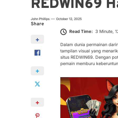
REDWIN69 Ha
John Phillips
October 12, 2025
Share
Read Time:
3 Minute, 
Dalam dunia permainan darin
tampilan visual yang menarik
situs REDWIN69. Dengan pot
pemain memburu keberuntunga