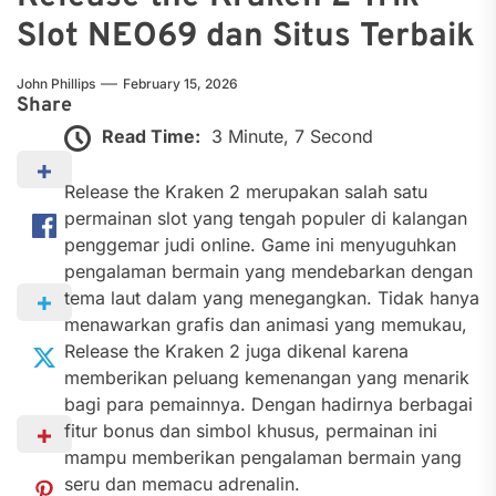
Slot NEO69 dan Situs Terbaik
John Phillips
February 15, 2026
Share
Read Time:
3 Minute, 7 Second
Release the Kraken 2 merupakan salah satu
permainan slot yang tengah populer di kalangan
penggemar judi online. Game ini menyuguhkan
pengalaman bermain yang mendebarkan dengan
tema laut dalam yang menegangkan. Tidak hanya
menawarkan grafis dan animasi yang memukau,
Release the Kraken 2 juga dikenal karena
memberikan peluang kemenangan yang menarik
bagi para pemainnya. Dengan hadirnya berbagai
fitur bonus dan simbol khusus, permainan ini
mampu memberikan pengalaman bermain yang
seru dan memacu adrenalin.