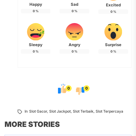
Happy
Sad
Excited
0
%
0
%
0
%
Sleepy
Angry
Surprise
0
%
0
%
0
%
0
0
In
Slot Gacor
,
Slot Jackpot
,
Slot Terbaik
,
Slot Terpercaya
MORE STORIES