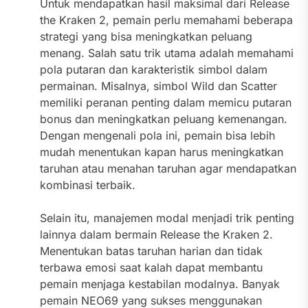
Untuk mendapatkan hasil maksimal dari Release
the Kraken 2, pemain perlu memahami beberapa
strategi yang bisa meningkatkan peluang
menang. Salah satu trik utama adalah memahami
pola putaran dan karakteristik simbol dalam
permainan. Misalnya, simbol Wild dan Scatter
memiliki peranan penting dalam memicu putaran
bonus dan meningkatkan peluang kemenangan.
Dengan mengenali pola ini, pemain bisa lebih
mudah menentukan kapan harus meningkatkan
taruhan atau menahan taruhan agar mendapatkan
kombinasi terbaik.
Selain itu, manajemen modal menjadi trik penting
lainnya dalam bermain Release the Kraken 2.
Menentukan batas taruhan harian dan tidak
terbawa emosi saat kalah dapat membantu
pemain menjaga kestabilan modalnya. Banyak
pemain NEO69 yang sukses menggunakan