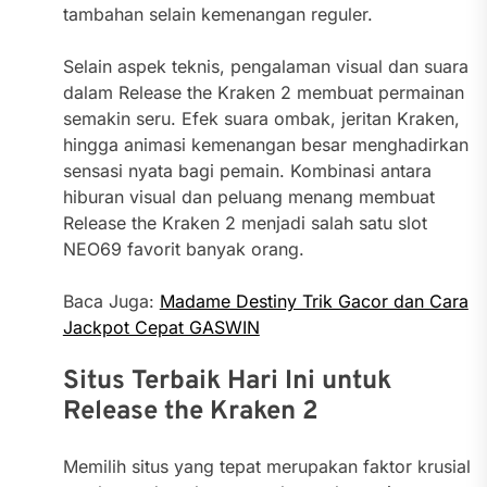
tambahan selain kemenangan reguler.
Selain aspek teknis, pengalaman visual dan suara
dalam Release the Kraken 2 membuat permainan
semakin seru. Efek suara ombak, jeritan Kraken,
hingga animasi kemenangan besar menghadirkan
sensasi nyata bagi pemain. Kombinasi antara
hiburan visual dan peluang menang membuat
Release the Kraken 2 menjadi salah satu slot
NEO69 favorit banyak orang.
Baca Juga:
Madame Destiny Trik Gacor dan Cara
Jackpot Cepat GASWIN
Situs Terbaik Hari Ini untuk
Release the Kraken 2
Memilih situs yang tepat merupakan faktor krusial