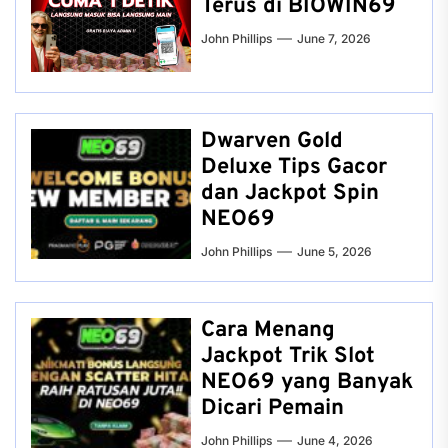
Terus di BIOWIN69
John Phillips
June 7, 2026
Dwarven Gold
Deluxe Tips Gacor
dan Jackpot Spin
NEO69
John Phillips
June 5, 2026
Cara Menang
Jackpot Trik Slot
NEO69 yang Banyak
Dicari Pemain
John Phillips
June 4, 2026