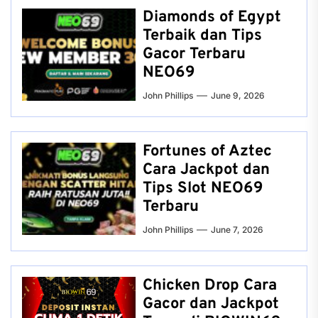
Diamonds of Egypt
Terbaik dan Tips
Gacor Terbaru
NEO69
John Phillips
June 9, 2026
Fortunes of Aztec
Cara Jackpot dan
Tips Slot NEO69
Terbaru
John Phillips
June 7, 2026
Chicken Drop Cara
Gacor dan Jackpot