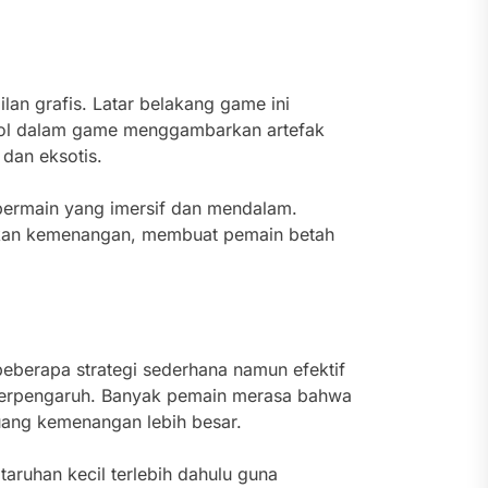
ilan grafis. Latar belakang game ini
mbol dalam game menggambarkan artefak
dan eksotis.
bermain yang imersif dan mendalam.
edakan kemenangan, membuat pemain betah
eberapa strategi sederhana namun efektif
un berpengaruh. Banyak pemain merasa bahwa
eluang kemenangan lebih besar.
aruhan kecil terlebih dahulu guna