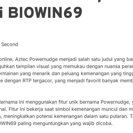
di BIOWIN69
0 Second
online, Aztec Powernudge menjadi salah satu judul yang b
guhkan tampilan visual yang memukau dengan nuansa perad
mainan yang menarik dan peluang kemenangan yang tingg
e dengan RTP tergacor, yang menjadi favorit banyak memb
ernama ini menggunakan fitur unik bernama Powernudge,
nal. Fitur ini bekerja saat simbol kemenangan muncul da
, meningkatkan potensi kemenangan dalam satu putaran. 
OWIN69 paling menguntungkan yang wajib dicoba.