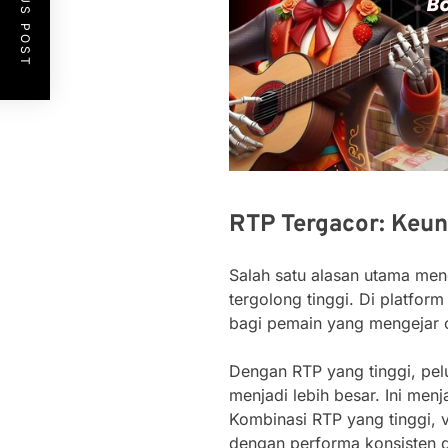
PREVIOUS POST
RTP Tergacor: Keu
Salah satu alasan utama men
tergolong tinggi. Di platfor
bagi pemain yang mengejar c
Dengan RTP yang tinggi, pel
menjadi lebih besar. Ini me
Kombinasi RTP yang tinggi, 
dengan performa konsisten