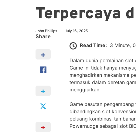
Terpercaya 
John Phillips
July 16, 2025
Share
Read Time:
3 Minute, 
Dalam dunia permainan slot 
Game ini tidak hanya menyu
menghadirkan mekanisme per
termasuk dalam deretan gam
menggiurkan.
Game besutan pengembang t
dibandingkan slot konvensio
peluang kombinasi tambahan
Powernudge sebagai slot BI