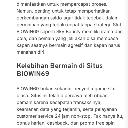
dimanfaatkan untuk mempercepat proses.
Namun, penting untuk tetap memperhatikan
perkembangan saldo agar tidak terjebak dalam
permainan yang terlalu cepat tanpa strategi. Slot
BIOWIN69 seperti Sky Bounty memiliki irama dan
pola, dan pemain yang jeli akan bisa membaca
kapan saatnya bermain agresif dan kapan harus
menahan diri.
Kelebihan Bermain di Situs
BIOWIN69
BIOWIN69 bukan sekadar penyedia game slot
biasa. Situs ini telah dipercaya oleh ribuan
pemain karena kecepatan transaksinya,
keamanan data yang terjamin, serta pelayanan
customer service 24 jam non-stop. Tak hanya itu,
bonus harian, cashback, dan promo free spin