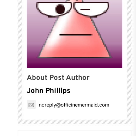
About Post Author
John Phillips
noreply@officinemermaid.com