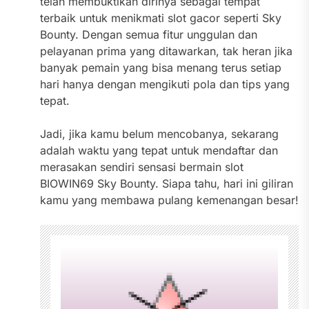
telah membuktikan dirinya sebagai tempat
terbaik untuk menikmati slot gacor seperti Sky
Bounty. Dengan semua fitur unggulan dan
pelayanan prima yang ditawarkan, tak heran jika
banyak pemain yang bisa menang terus setiap
hari hanya dengan mengikuti pola dan tips yang
tepat.
Jadi, jika kamu belum mencobanya, sekarang
adalah waktu yang tepat untuk mendaftar dan
merasakan sendiri sensasi bermain slot
BIOWIN69 Sky Bounty. Siapa tahu, hari ini giliran
kamu yang membawa pulang kemenangan besar!