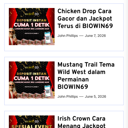
Chicken Drop Cara
Gacor dan Jackpot
Terus di BIOWIN69
John Phillips
June 7, 2026
Mustang Trail Tema
Wild West dalam
Permainan
BIOWIN69
John Phillips
June 5, 2026
Irish Crown Cara
Menang Jackpot