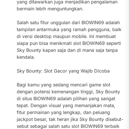
yang ditawarkan juga menjadikan pengalaman
bermain lebih menguntungkan.
Salah satu fitur unggulan dari BIOWIN69 adalah
tampilan antarmuka yang ramah pengguna, baik
di versi desktop maupun mobile. Ini membuat
siapa pun bisa menikmati slot BIOWIN69 seperti
Sky Bounty kapan saja dan di mana saja tanpa
kendala.
Sky Bounty: Slot Gacor yang Wajib Dicoba
Bagi kamu yang sedang mencari game slot
dengan potensi kemenangan tinggi, Sky Bounty
di situs BIOWIN69 adalah pilihan yang sangat
tepat. Dengan visual yang memanjakan mata,
fitur permainan yang lengkap, dan peluang
jackpot besar, tak heran jika Sky Bounty disebut-
sebut sebagai salah satu slot BIOWIN69 terbaik