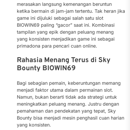
merasakan langsung kemenangan beruntun
ketika bermain di jam-jam tertentu. Tak heran jika
game ini dijuluki sebagai salah satu slot
BIOWIN69 paling “gacor” saat ini. Kombinasi
tampilan yang epik dengan peluang menang
yang konsisten menjadikan game ini sebagai
primadona para pencari cuan online.
Rahasia Menang Terus di Sky
Bounty BIOWIN69
Bagi sebagian pemain, keberuntungan memang
menjadi faktor utama dalam permainan slot.
Namun, bukan berarti tidak ada strategi untuk
meningkatkan peluang menang. Justru dengan
pemahaman dan pendekatan yang tepat, Sky
Bounty bisa menjadi mesin penghasil cuan harian
yang konsisten.