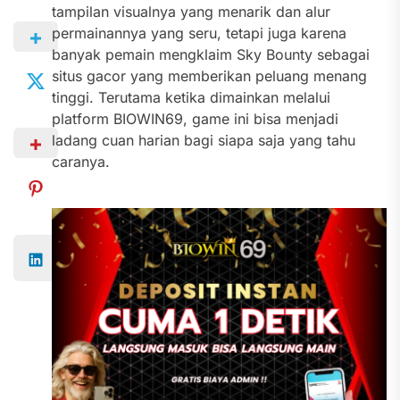
tampilan visualnya yang menarik dan alur
permainannya yang seru, tetapi juga karena
banyak pemain mengklaim Sky Bounty sebagai
situs gacor yang memberikan peluang menang
tinggi. Terutama ketika dimainkan melalui
platform BIOWIN69, game ini bisa menjadi
ladang cuan harian bagi siapa saja yang tahu
caranya.