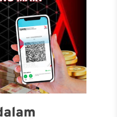
 dalam