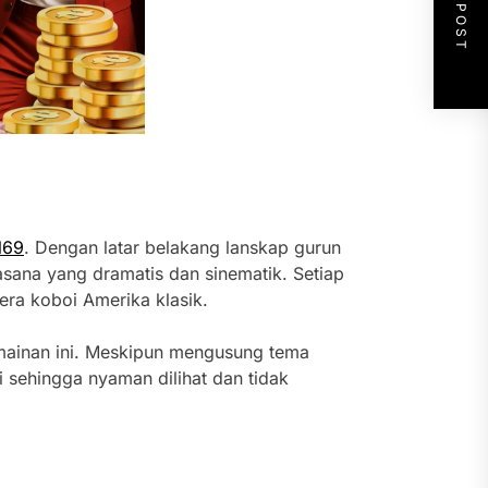
NEXT POST
N69
. Dengan latar belakang lanskap gurun
asana yang dramatis dan sinematik. Setiap
ra koboi Amerika klasik.
mainan ini. Meskipun mengusung tema
i sehingga nyaman dilihat dan tidak