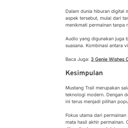
Dalam dunia hiburan digita
aspek tersebut, mulai dari ta
menikmati permainan tanpa m
Audio yang digunakan juga b
suasana. Kombinasi antara v
Baca Juga:
3 Genie Wishes 
Kesimpulan
Mustang Trail merupakan sal
teknologi modern. Dengan de
ini terus menjadi pilihan popu
Fokus utama dari permainan 
mata hasil akhir permainan. 