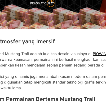
Atmosfer yang Imersif
ri Mustang Trail adalah kualitas desain visualnya di
BIOWI
berwarna keemasan, permainan ini berhasil menghadirkan su
berikan kesan mendalam seolah pemain sedang berada di e
nsisi yang dinamis juga menambah kesan modern dalam per
ng digunakan tetap mengikuti standar teknologi grafis terkin
waktu lama.
lam Permainan Bertema Mustang Trail