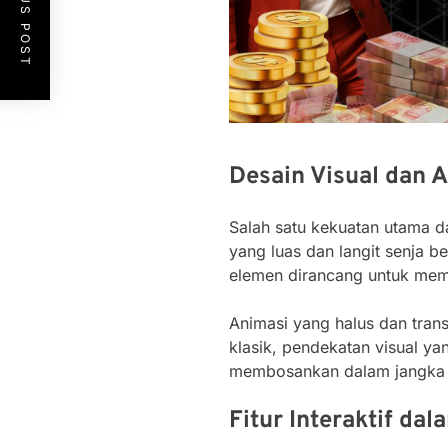
PREVIOUS POST
Desain Visual dan 
Salah satu kekuatan utama da
yang luas dan langit senja 
elemen dirancang untuk mem
Animasi yang halus dan tra
klasik, pendekatan visual ya
membosankan dalam jangka 
Fitur Interaktif da