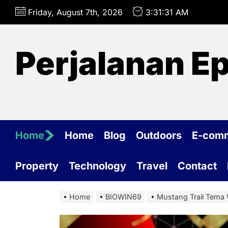
Skip
Friday, August 7th, 2026
3:31:32 AM
to
the
content
Perjalanan E
Home
Home
Blog
Outdoors
E-com
Property
Technology
Travel
Contact
Home
BIOWIN69
Mustang Trail Tema