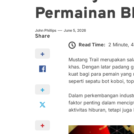
Permainan B
John Phillips
June 5, 2026
Share
Read Time:
2 Minute, 
Mustang Trail merupakan sa
khas. Dengan latar padang g
kuat bagi para pemain yang 
seperti sepatu bot koboi, t
Dalam perkembangan industri
faktor penting dalam mencip
aktivitas hiburan, tetapi ju