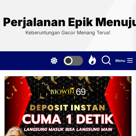
Skip
to
the
Perjalanan Epik Menuj
content
Keberuntungan Gacor Menang Terus!
Menu