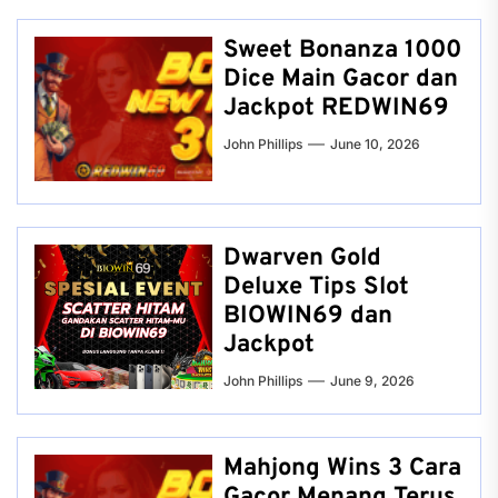
Sweet Bonanza 1000
Dice Main Gacor dan
Jackpot REDWIN69
John Phillips
June 10, 2026
Dwarven Gold
Deluxe Tips Slot
BIOWIN69 dan
Jackpot
John Phillips
June 9, 2026
Mahjong Wins 3 Cara
Gacor Menang Terus