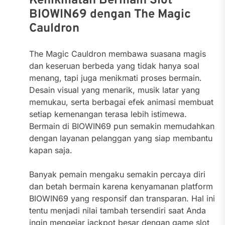
Kenikmatan Bermain Slot
BIOWIN69 dengan The Magic
Cauldron
The Magic Cauldron membawa suasana magis
dan keseruan berbeda yang tidak hanya soal
menang, tapi juga menikmati proses bermain.
Desain visual yang menarik, musik latar yang
memukau, serta berbagai efek animasi membuat
setiap kemenangan terasa lebih istimewa.
Bermain di BIOWIN69 pun semakin memudahkan
dengan layanan pelanggan yang siap membantu
kapan saja.
Banyak pemain mengaku semakin percaya diri
dan betah bermain karena kenyamanan platform
BIOWIN69 yang responsif dan transparan. Hal ini
tentu menjadi nilai tambah tersendiri saat Anda
ingin mengejar jackpot besar dengan game slot