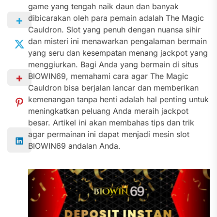
game yang tengah naik daun dan banyak
dibicarakan oleh para pemain adalah The Magic
Cauldron. Slot yang penuh dengan nuansa sihir
dan misteri ini menawarkan pengalaman bermain
yang seru dan kesempatan menang jackpot yang
menggiurkan. Bagi Anda yang bermain di situs
BIOWIN69, memahami cara agar The Magic
Cauldron bisa berjalan lancar dan memberikan
kemenangan tanpa henti adalah hal penting untuk
meningkatkan peluang Anda meraih jackpot
besar. Artikel ini akan membahas tips dan trik
agar permainan ini dapat menjadi mesin slot
BIOWIN69 andalan Anda.