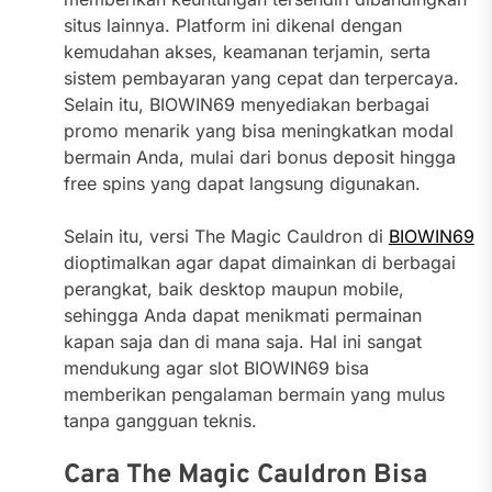
situs lainnya. Platform ini dikenal dengan
kemudahan akses, keamanan terjamin, serta
sistem pembayaran yang cepat dan terpercaya.
Selain itu, BIOWIN69 menyediakan berbagai
promo menarik yang bisa meningkatkan modal
bermain Anda, mulai dari bonus deposit hingga
free spins yang dapat langsung digunakan.
Selain itu, versi The Magic Cauldron di
BIOWIN69
dioptimalkan agar dapat dimainkan di berbagai
perangkat, baik desktop maupun mobile,
sehingga Anda dapat menikmati permainan
kapan saja dan di mana saja. Hal ini sangat
mendukung agar slot BIOWIN69 bisa
memberikan pengalaman bermain yang mulus
tanpa gangguan teknis.
Cara The Magic Cauldron Bisa