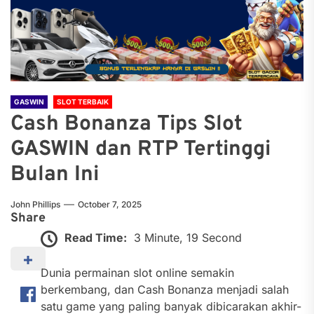
GASWIN
SLOT TERBAIK
Cash Bonanza Tips Slot
GASWIN dan RTP Tertinggi
Bulan Ini
John Phillips
October 7, 2025
Share
Read Time:
3 Minute, 19 Second
Dunia permainan slot online semakin
berkembang, dan Cash Bonanza menjadi salah
satu game yang paling banyak dibicarakan akhir-