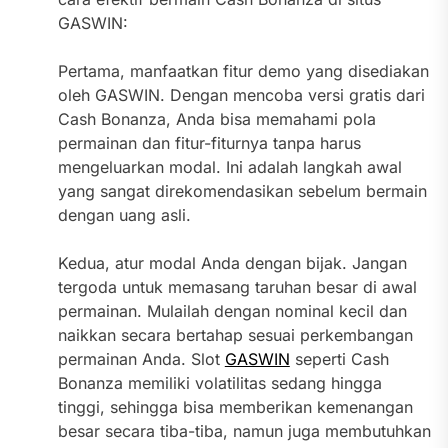
GASWIN:
Pertama, manfaatkan fitur demo yang disediakan
oleh GASWIN. Dengan mencoba versi gratis dari
Cash Bonanza, Anda bisa memahami pola
permainan dan fitur-fiturnya tanpa harus
mengeluarkan modal. Ini adalah langkah awal
yang sangat direkomendasikan sebelum bermain
dengan uang asli.
Kedua, atur modal Anda dengan bijak. Jangan
tergoda untuk memasang taruhan besar di awal
permainan. Mulailah dengan nominal kecil dan
naikkan secara bertahap sesuai perkembangan
permainan Anda. Slot
GASWIN
seperti Cash
Bonanza memiliki volatilitas sedang hingga
tinggi, sehingga bisa memberikan kemenangan
besar secara tiba-tiba, namun juga membutuhkan