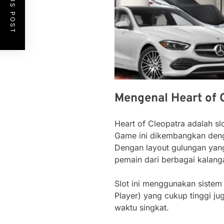
PREVIOUS POST
Mengenal Heart of 
Heart of Cleopatra adalah s
Game ini dikembangkan denga
Dengan layout gulungan yang
pemain dari berbagai kalang
Slot ini menggunakan sistem
Player) yang cukup tinggi j
waktu singkat.