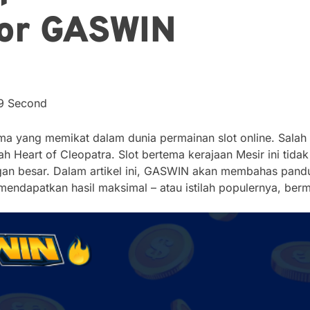
or GASWIN
19 Second
ema yang memikat dalam dunia permainan slot online. Salah 
lah Heart of Cleopatra. Slot bertema kerajaan Mesir ini tid
gan besar. Dalam artikel ini, GASWIN akan membahas pand
mendapatkan hasil maksimal – atau istilah populernya, ber