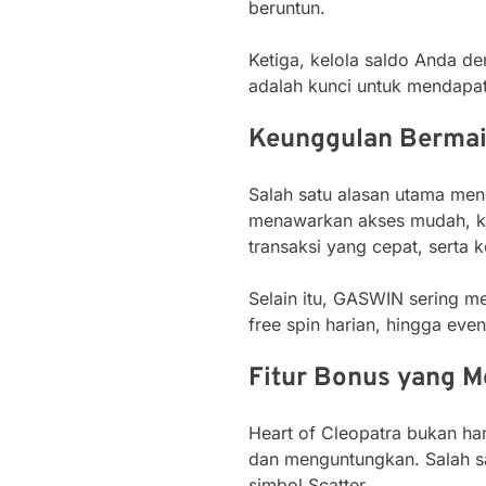
beruntun.
Ketiga, kelola saldo Anda de
adalah kunci untuk mendapat
Keunggulan Bermai
Salah satu alasan utama men
menawarkan akses mudah, ke
transaksi yang cepat, serta k
Selain itu, GASWIN sering m
free spin harian, hingga e
Fitur Bonus yang 
Heart of Cleopatra bukan han
dan menguntungkan. Salah sa
simbol Scatter.