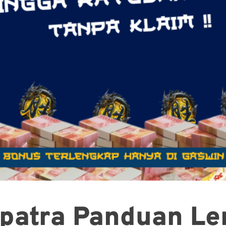
opatra Panduan L