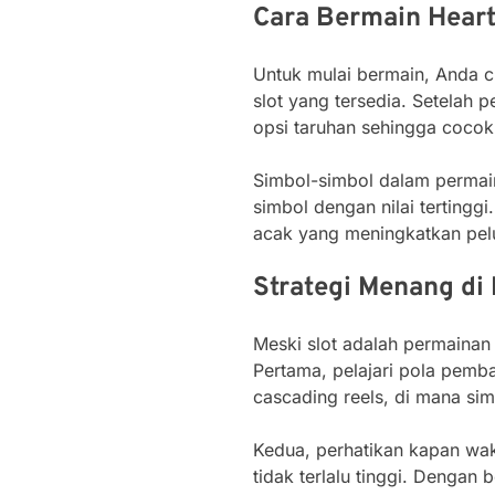
Cara Bermain Heart
Untuk mulai bermain, Anda cu
slot yang tersedia. Setelah 
opsi taruhan sehingga cocok
Simbol-simbol dalam permaina
simbol dengan nilai tertinggi
acak yang meningkatkan pel
Strategi Menang di 
Meski slot adalah permainan
Pertama, pelajari pola pemba
cascading reels, di mana si
Kedua, perhatikan kapan wak
tidak terlalu tinggi. Dengan