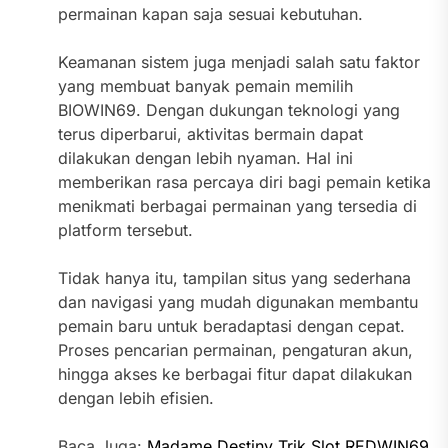
permainan kapan saja sesuai kebutuhan.
Keamanan sistem juga menjadi salah satu faktor
yang membuat banyak pemain memilih
BIOWIN69. Dengan dukungan teknologi yang
terus diperbarui, aktivitas bermain dapat
dilakukan dengan lebih nyaman. Hal ini
memberikan rasa percaya diri bagi pemain ketika
menikmati berbagai permainan yang tersedia di
platform tersebut.
Tidak hanya itu, tampilan situs yang sederhana
dan navigasi yang mudah digunakan membantu
pemain baru untuk beradaptasi dengan cepat.
Proses pencarian permainan, pengaturan akun,
hingga akses ke berbagai fitur dapat dilakukan
dengan lebih efisien.
Baca Juga:
Madame Destiny Trik Slot REDWIN69