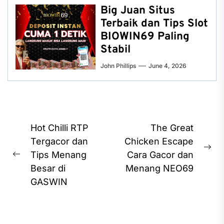
Big Juan Situs
Terbaik dan Tips Slot
BIOWIN69 Paling
Stabil
John Phillips
June 4, 2026
Post
Hot Chilli RTP
The Great
navigation
Tergacor dan
Chicken Escape
Ne
Tips Menang
Cara Gacor dan
Previous
pos
Besar di
Menang NEO69
post:
GASWIN