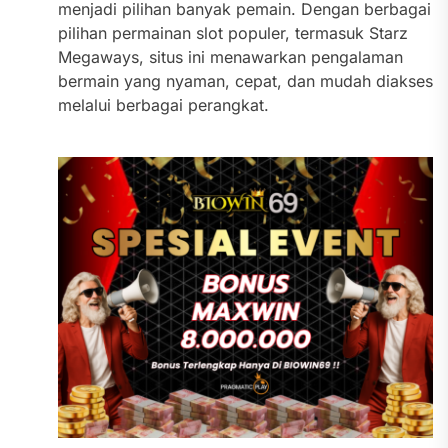
menjadi pilihan banyak pemain. Dengan berbagai
pilihan permainan slot populer, termasuk Starz
Megaways, situs ini menawarkan pengalaman
bermain yang nyaman, cepat, dan mudah diakses
melalui berbagai perangkat.