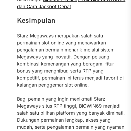
dan Cara Jackpot Cepat
Kesimpulan
Starz Megaways merupakan salah satu
permainan slot online yang menawarkan
pengalaman bermain menarik melalui sistem
Megaways yang inovatif. Dengan peluang
kombinasi kemenangan yang beragam, fitur
bonus yang menghibur, serta RTP yang
kompetitif, permainan ini terus menjadi favorit di
kalangan penggemar slot online.
Bagi pemain yang ingin menikmati Starz
Megaways situs RTP tinggi, BIOWIN69 menjadi
salah satu pilihan platform yang banyak diminati.
Dukungan permainan lengkap, akses yang
mudah, serta pengalaman bermain yang nyaman