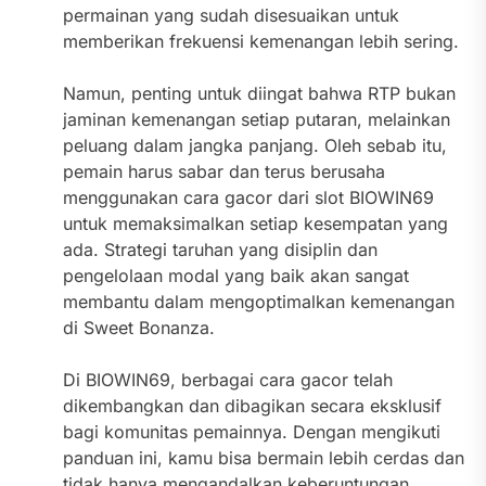
permainan yang sudah disesuaikan untuk
memberikan frekuensi kemenangan lebih sering.
Namun, penting untuk diingat bahwa RTP bukan
jaminan kemenangan setiap putaran, melainkan
peluang dalam jangka panjang. Oleh sebab itu,
pemain harus sabar dan terus berusaha
menggunakan cara gacor dari slot BIOWIN69
untuk memaksimalkan setiap kesempatan yang
ada. Strategi taruhan yang disiplin dan
pengelolaan modal yang baik akan sangat
membantu dalam mengoptimalkan kemenangan
di Sweet Bonanza.
Di BIOWIN69, berbagai cara gacor telah
dikembangkan dan dibagikan secara eksklusif
bagi komunitas pemainnya. Dengan mengikuti
panduan ini, kamu bisa bermain lebih cerdas dan
tidak hanya mengandalkan keberuntungan