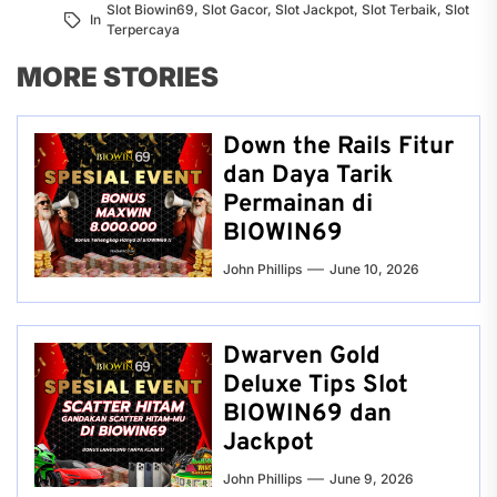
Slot Biowin69
,
Slot Gacor
,
Slot Jackpot
,
Slot Terbaik
,
Slot
In
Terpercaya
MORE STORIES
Down the Rails Fitur
dan Daya Tarik
Permainan di
BIOWIN69
John Phillips
June 10, 2026
Dwarven Gold
Deluxe Tips Slot
BIOWIN69 dan
Jackpot
John Phillips
June 9, 2026