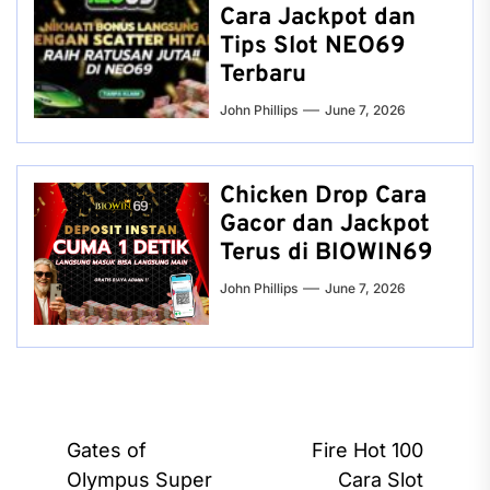
Cara Jackpot dan
Tips Slot NEO69
Terbaru
John Phillips
June 7, 2026
Chicken Drop Cara
Gacor dan Jackpot
Terus di BIOWIN69
John Phillips
June 7, 2026
Post
Gates of
Fire Hot 100
navigation
Olympus Super
Cara Slot