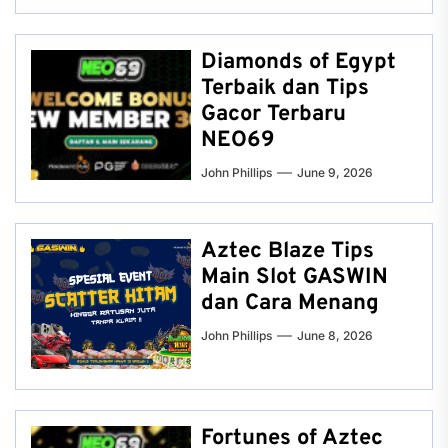
Diamonds of Egypt
Terbaik dan Tips
Gacor Terbaru
NEO69
John Phillips
June 9, 2026
Aztec Blaze Tips
Main Slot GASWIN
dan Cara Menang
John Phillips
June 8, 2026
Fortunes of Aztec