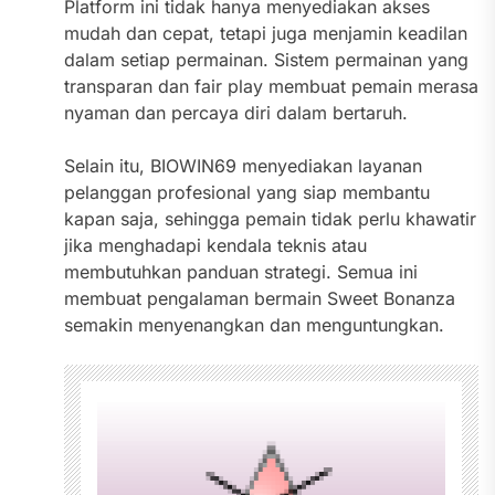
Platform ini tidak hanya menyediakan akses
mudah dan cepat, tetapi juga menjamin keadilan
dalam setiap permainan. Sistem permainan yang
transparan dan fair play membuat pemain merasa
nyaman dan percaya diri dalam bertaruh.
Selain itu, BIOWIN69 menyediakan layanan
pelanggan profesional yang siap membantu
kapan saja, sehingga pemain tidak perlu khawatir
jika menghadapi kendala teknis atau
membutuhkan panduan strategi. Semua ini
membuat pengalaman bermain Sweet Bonanza
semakin menyenangkan dan menguntungkan.