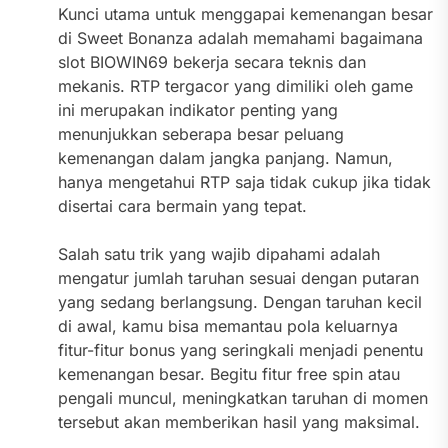
Kunci utama untuk menggapai kemenangan besar
di Sweet Bonanza adalah memahami bagaimana
slot BIOWIN69 bekerja secara teknis dan
mekanis. RTP tergacor yang dimiliki oleh game
ini merupakan indikator penting yang
menunjukkan seberapa besar peluang
kemenangan dalam jangka panjang. Namun,
hanya mengetahui RTP saja tidak cukup jika tidak
disertai cara bermain yang tepat.
Salah satu trik yang wajib dipahami adalah
mengatur jumlah taruhan sesuai dengan putaran
yang sedang berlangsung. Dengan taruhan kecil
di awal, kamu bisa memantau pola keluarnya
fitur-fitur bonus yang seringkali menjadi penentu
kemenangan besar. Begitu fitur free spin atau
pengali muncul, meningkatkan taruhan di momen
tersebut akan memberikan hasil yang maksimal.