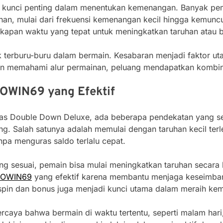
i kunci penting dalam menentukan kemenangan. Banyak p
an, mulai dari frekuensi kemenangan kecil hingga kemunc
 kapan waktu yang tepat untuk meningkatkan taruhan atau b
dak terburu-buru dalam bermain. Kesabaran menjadi faktor 
an memahami alur permainan, peluang mendapatkan kombina
BIOWIN69 yang Efektif
as Double Down Deluxe, ada beberapa pendekatan yang se
 Salah satunya adalah memulai dengan taruhan kecil terlebi
pa menguras saldo terlalu cepat.
g sesuai, pemain bisa mulai meningkatkan taruhan secara 
IOWIN69
yang efektif karena membantu menjaga keseimbang
e spin dan bonus juga menjadi kunci utama dalam meraih ke
ercaya bahwa bermain di waktu tertentu, seperti malam hari