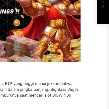
NEXT POST
ilai RTP yang tinggi menunjukkan bahwa
ain dalam jangka panjang. Big Bass Vegas
emburunya saat mencari slot BIOWIN69