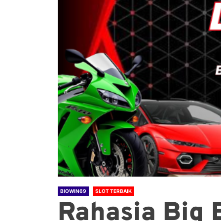
BIOWIN69
SLOT TERBAIK
Rahasia Big 