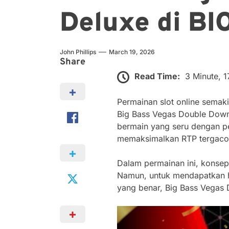
Deluxe di B
John Phillips
March 19, 2026
Share
Read Time:
3 Minute, 
Permainan slot online semaki
Big Bass Vegas Double Down 
bermain yang seru dengan p
memaksimalkan RTP tergacor
Dalam permainan ini, konse
Namun, untuk mendapatkan h
yang benar, Big Bass Vegas 