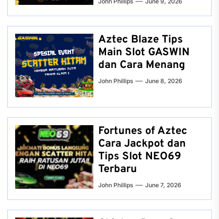
John Phillips
June 9, 2026
Aztec Blaze Tips
Main Slot GASWIN
dan Cara Menang
John Phillips
June 8, 2026
Fortunes of Aztec
Cara Jackpot dan
Tips Slot NEO69
Terbaru
John Phillips
June 7, 2026