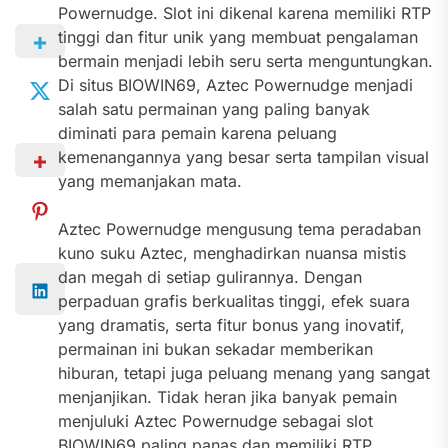
Powernudge. Slot ini dikenal karena memiliki RTP
tinggi dan fitur unik yang membuat pengalaman
bermain menjadi lebih seru serta menguntungkan.
Di situs BIOWIN69, Aztec Powernudge menjadi
salah satu permainan yang paling banyak
diminati para pemain karena peluang
kemenangannya yang besar serta tampilan visual
yang memanjakan mata.
Aztec Powernudge mengusung tema peradaban
kuno suku Aztec, menghadirkan nuansa mistis
dan megah di setiap gulirannya. Dengan
perpaduan grafis berkualitas tinggi, efek suara
yang dramatis, serta fitur bonus yang inovatif,
permainan ini bukan sekadar memberikan
hiburan, tetapi juga peluang menang yang sangat
menjanjikan. Tidak heran jika banyak pemain
menjuluki Aztec Powernudge sebagai slot
BIOWIN69 paling panas dan memiliki RTP