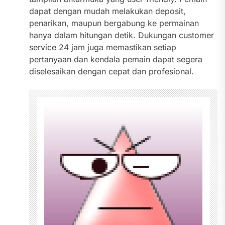
dapat dengan mudah melakukan deposit,
penarikan, maupun bergabung ke permainan
hanya dalam hitungan detik. Dukungan customer
service 24 jam juga memastikan setiap
pertanyaan dan kendala pemain dapat segera
diselesaikan dengan cepat dan profesional.