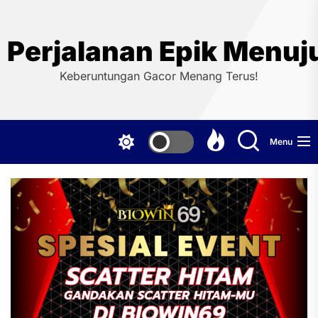
Skip
to
the
Perjalanan Epik Menuj
content
Keberuntungan Gacor Menang Terus!
Menu