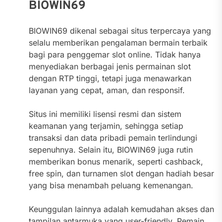
BIOWIN69
BIOWIN69 dikenal sebagai situs terpercaya yang
selalu memberikan pengalaman bermain terbaik
bagi para penggemar slot online. Tidak hanya
menyediakan berbagai jenis permainan slot
dengan RTP tinggi, tetapi juga menawarkan
layanan yang cepat, aman, dan responsif.
Situs ini memiliki lisensi resmi dan sistem
keamanan yang terjamin, sehingga setiap
transaksi dan data pribadi pemain terlindungi
sepenuhnya. Selain itu, BIOWIN69 juga rutin
memberikan bonus menarik, seperti cashback,
free spin, dan turnamen slot dengan hadiah besar
yang bisa menambah peluang kemenangan.
Keunggulan lainnya adalah kemudahan akses dan
tampilan antarmuka yang user-friendly. Pemain