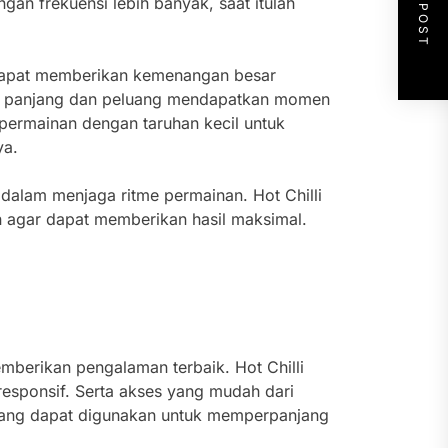
NEXT POST
ngan frekuensi lebih banyak, saat itulah
 dapat memberikan kemenangan besar
ebih panjang dan peluang mendapatkan momen
permainan dengan taruhan kecil untuk
ya.
dalam menjaga ritme permainan. Hot Chilli
 agar dapat memberikan hasil maksimal.
mberikan pengalaman terbaik. Hot Chilli
responsif. Serta akses yang mudah dari
 yang dapat digunakan untuk memperpanjang