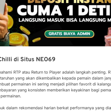
hilli di Situs NEO69
ahami RTP atau Return to Player adalah langkah penting.
al taruhan yang akan dikembalikan kepada pemain dalam jangk
buat permainan ini sering menjadi pilihan favorit di kalan
mbayaran yang konsisten memberikan keyakinan bagi pema
 permainan.
asuk dalam rekomendasi harian berkat performanya yang d