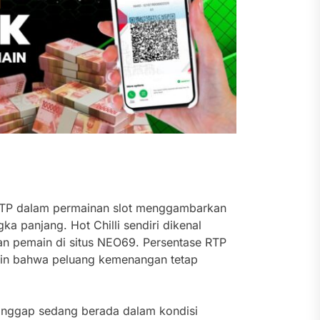
 RTP dalam permainan slot menggambarkan
a panjang. Hot Chilli sendiri dikenal
gan pemain di situs NEO69. Persentase RTP
in bahwa peluang kemenangan tetap
ianggap sedang berada dalam kondisi