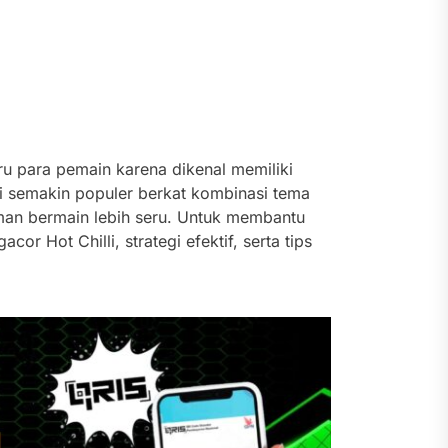
uru para pemain karena dikenal memiliki
i semakin populer berkat kombinasi tema
aman bermain lebih seru. Untuk membantu
r Hot Chilli, strategi efektif, serta tips