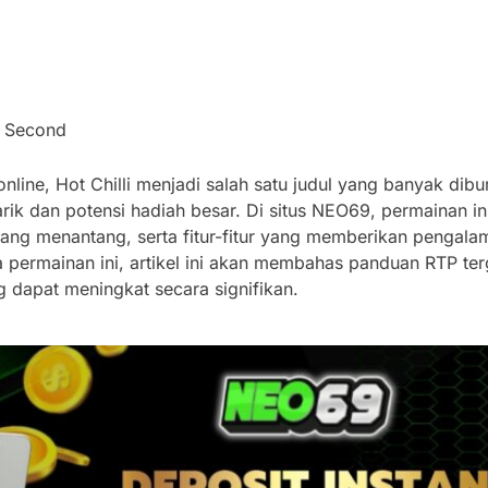
2 Second
nline, Hot Chilli menjadi salah satu judul yang banyak dib
k dan potensi hadiah besar. Di situs NEO69, permainan in
s yang menantang, serta fitur-fitur yang memberikan pengal
ermainan ini, artikel ini akan membahas panduan RTP tergaco
 dapat meningkat secara signifikan.