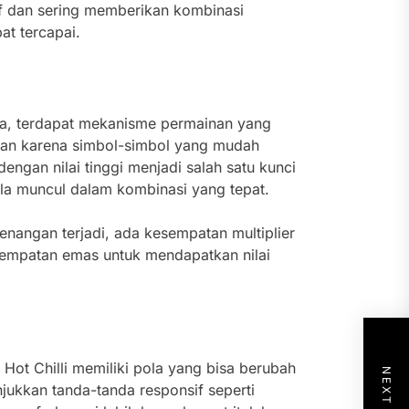
f dan sering memberikan kombinasi
at tercapai.
na, terdapat mekanisme permainan yang
aran karena simbol-simbol yang mudah
gan nilai tinggi menjadi salah satu kunci
a muncul dalam kombinasi yang tepat.
menangan terjadi, ada kesempatan multiplier
sempatan emas untuk mendapatkan nilai
ot Chilli memiliki pola yang bisa berubah
ukkan tanda-tanda responsif seperti