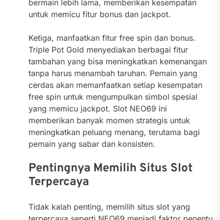
bermain lebih lama, memberikan kesempatan
untuk memicu fitur bonus dan jackpot.
Ketiga, manfaatkan fitur free spin dan bonus.
Triple Pot Gold menyediakan berbagai fitur
tambahan yang bisa meningkatkan kemenangan
tanpa harus menambah taruhan. Pemain yang
cerdas akan memanfaatkan setiap kesempatan
free spin untuk mengumpulkan simbol spesial
yang memicu jackpot. Slot NEO69 ini
memberikan banyak momen strategis untuk
meningkatkan peluang menang, terutama bagi
pemain yang sabar dan konsisten.
Pentingnya Memilih Situs Slot
Terpercaya
Tidak kalah penting, memilih situs slot yang
terpercaya seperti NEO69 menjadi faktor penentu