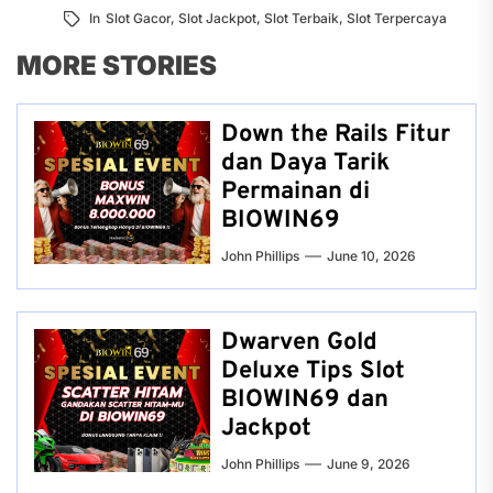
In
Slot Gacor
,
Slot Jackpot
,
Slot Terbaik
,
Slot Terpercaya
MORE STORIES
Down the Rails Fitur
dan Daya Tarik
Permainan di
BIOWIN69
John Phillips
June 10, 2026
Dwarven Gold
Deluxe Tips Slot
BIOWIN69 dan
Jackpot
John Phillips
June 9, 2026