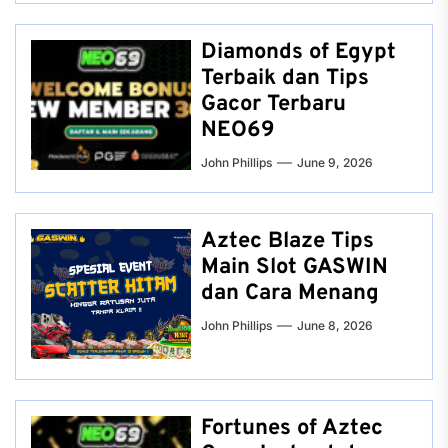
Diamonds of Egypt
Terbaik dan Tips
Gacor Terbaru
NEO69
John Phillips
June 9, 2026
Aztec Blaze Tips
Main Slot GASWIN
dan Cara Menang
John Phillips
June 8, 2026
Fortunes of Aztec