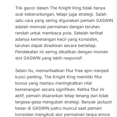
Trik gacor dalam The Knight King tidak hanya
soal keberuntungan, tetapi juga strategi. Salah
satu cara yang sering digunakan pemain GASWIN
adalah memulai permainan dengan taruhan
rendah untuk membaca pola. Setelah terlihat
adanya kemenangan kecil yang konsisten,
taruhan dapat dinaikkan secara bertahap.
Pendekatan ini sering dikaitkan dengan momen
slot GASWIN yang lebih responsif.
Selain itu, memanfaatkan fitur free spin menjadi
kunci penting. The Knight King memiliki fitur
bonus yang mampu meningkatkan nilai
kemenangan secara signifikan. Ketika fitur ini
aktif, pemain disarankan tetap tenang dan tidak
tergesa-gesa mengubah strategi. Banyak jackpot
besar di GASWIN justru muncul saat pemain
konsisten mengikuti alur permainan tanpa emosi