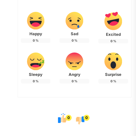
Happy
Sad
Excited
0
%
0
%
0
%
Sleepy
Angry
Surprise
0
%
0
%
0
%
0
0