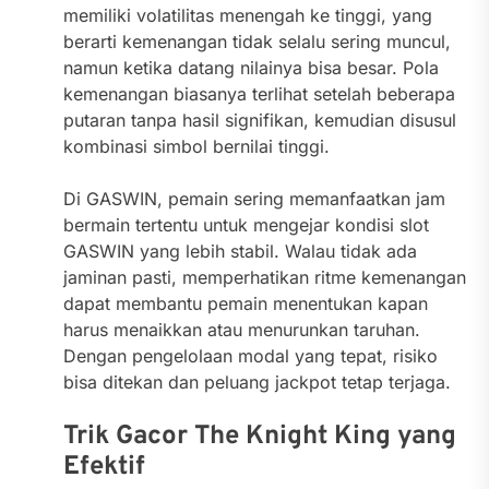
memiliki volatilitas menengah ke tinggi, yang
berarti kemenangan tidak selalu sering muncul,
namun ketika datang nilainya bisa besar. Pola
kemenangan biasanya terlihat setelah beberapa
putaran tanpa hasil signifikan, kemudian disusul
kombinasi simbol bernilai tinggi.
Di GASWIN, pemain sering memanfaatkan jam
bermain tertentu untuk mengejar kondisi slot
GASWIN yang lebih stabil. Walau tidak ada
jaminan pasti, memperhatikan ritme kemenangan
dapat membantu pemain menentukan kapan
harus menaikkan atau menurunkan taruhan.
Dengan pengelolaan modal yang tepat, risiko
bisa ditekan dan peluang jackpot tetap terjaga.
Trik Gacor The Knight King yang
Efektif