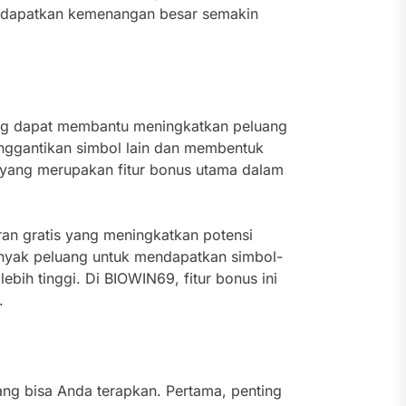
mendapatkan kemenangan besar semakin
yang dapat membantu meningkatkan peluang
enggantikan simbol lain dan membentuk
, yang merupakan fitur bonus utama dalam
an gratis yang meningkatkan potensi
nyak peluang untuk mendapatkan simbol-
ih tinggi. Di BIOWIN69, fitur bonus ini
.
ng bisa Anda terapkan. Pertama, penting