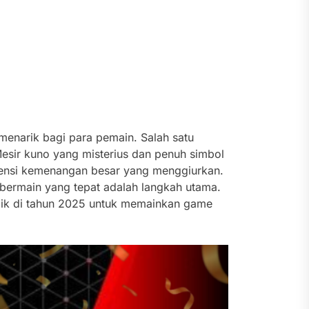
enarik bagi para pemain. Salah satu
esir kuno yang misterius dan penuh simbol
tensi kemenangan besar yang menggiurkan.
 bermain yang tepat adalah langkah utama.
baik di tahun 2025 untuk memainkan game