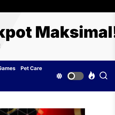
kpot Maksimal
!
 Games
Pet Care