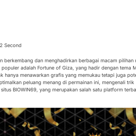
32 Second
in berkembang dan menghadirkan berbagai macam pilihan m
 populer adalah Fortune of Giza, yang hadir dengan tema M
dak hanya menawarkan grafis yang memukau tetapi juga po
timalkan peluang menang di permainan ini, mengenali trik
i situs BIOWIN69, yang merupakan salah satu platform ter