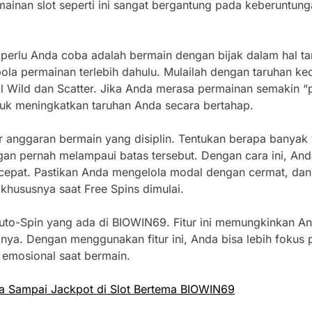
nan slot seperti ini sangat bergantung pada keberuntung
g perlu Anda coba adalah bermain dengan bijak dalam hal t
ola permainan terlebih dahulu. Mulailah dengan taruhan ke
ol Wild dan Scatter. Jika Anda merasa permainan semakin “
tuk meningkatkan taruhan Anda secara bertahap.
 anggaran bermain yang disiplin. Tentukan berapa banyak
ngan pernah melampaui batas tersebut. Dengan cara ini, An
u cepat. Pastikan Anda mengelola modal dengan cermat, dan
khususnya saat Free Spins dimulai.
r Auto-Spin yang ada di BIOWIN69. Fitur ini memungkinkan A
ya. Dengan menggunakan fitur ini, Anda bisa lebih fokus p
 emosional saat bermain.
ra Sampai Jackpot di Slot Bertema BIOWIN69