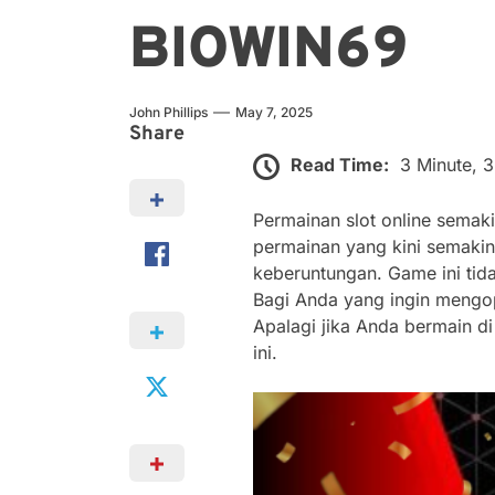
BIOWIN69
John Phillips
May 7, 2025
Share
Read Time:
3 Minute, 
Permainan slot online semak
permainan yang kini semakin
keberuntungan. Game ini ti
Bagi Anda yang ingin mengop
Apalagi jika Anda bermain d
ini.