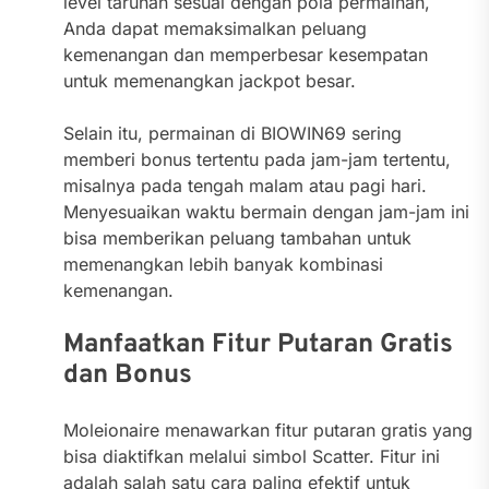
level taruhan sesuai dengan pola permainan,
Anda dapat memaksimalkan peluang
kemenangan dan memperbesar kesempatan
untuk memenangkan jackpot besar.
Selain itu, permainan di BIOWIN69 sering
memberi bonus tertentu pada jam-jam tertentu,
misalnya pada tengah malam atau pagi hari.
Menyesuaikan waktu bermain dengan jam-jam ini
bisa memberikan peluang tambahan untuk
memenangkan lebih banyak kombinasi
kemenangan.
Manfaatkan Fitur Putaran Gratis
dan Bonus
Moleionaire menawarkan fitur putaran gratis yang
bisa diaktifkan melalui simbol Scatter. Fitur ini
adalah salah satu cara paling efektif untuk