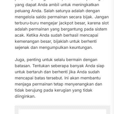
yang dapat Anda ambil untuk meningkatkan
peluang Anda. Salah satunya adalah dengan
mengelola saldo permainan secara bijak. Jangan
terburu-buru mengejar jackpot besar, karena slot
adalah permainan yang bergantung pada sistem
acak. Ketika Anda sudah berhasil mencapai
kemenangan besar, bijaklah untuk berhenti
sejenak dan mengumpulkan keuntungan.
Juga, penting untuk selalu bermain dengan
batasan. Tentukan seberapa banyak Anda siap
untuk bertaruh dan berhenti jika Anda sudah
mencapai batas tersebut. Ini akan membantu
menjaga permainan tetap menyenangkan dan
tidak berujung pada kerugian yang tidak
diinginkan.