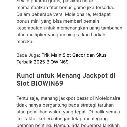
Selain putaran gratis, pastikan untuk
memanfaatkan fitur bonus game jika tersedia.
Dalam beberapa versi Moleionaire, terdapat
bonus mini yang bisa memberi pemain
kesempatan untuk memenangkan uang tambahan
atau multiplier yang meningkatkan hadiah
mereka.
Baca Juga:
Trik Main Slot Gacor dan Situs
Terbaik 2025 BIOWIN69
Kunci untuk Menang Jackpot di
Slot BIOWIN69
Tentu saja, menang jackpot besar di Moleionaire
tidak hanya bergantung pada strategi taruhan
atau pemilihan waktu yang tepat. Di balik semua
itu, faktor keberuntungan tetap memegang
peranan penting. Namun, ada beberapa langkah