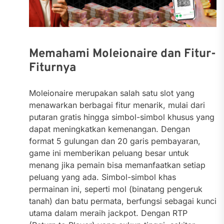
Memahami Moleionaire dan Fitur-
Fiturnya
Moleionaire merupakan salah satu slot yang
menawarkan berbagai fitur menarik, mulai dari
putaran gratis hingga simbol-simbol khusus yang
dapat meningkatkan kemenangan. Dengan
format 5 gulungan dan 20 garis pembayaran,
game ini memberikan peluang besar untuk
menang jika pemain bisa memanfaatkan setiap
peluang yang ada. Simbol-simbol khas
permainan ini, seperti mol (binatang pengeruk
tanah) dan batu permata, berfungsi sebagai kunci
utama dalam meraih jackpot. Dengan RTP