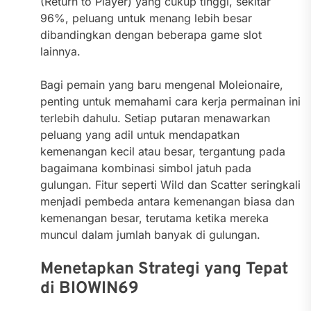
(Return to Player) yang cukup tinggi, sekitar
96%, peluang untuk menang lebih besar
dibandingkan dengan beberapa game slot
lainnya.
Bagi pemain yang baru mengenal Moleionaire,
penting untuk memahami cara kerja permainan ini
terlebih dahulu. Setiap putaran menawarkan
peluang yang adil untuk mendapatkan
kemenangan kecil atau besar, tergantung pada
bagaimana kombinasi simbol jatuh pada
gulungan. Fitur seperti Wild dan Scatter seringkali
menjadi pembeda antara kemenangan biasa dan
kemenangan besar, terutama ketika mereka
muncul dalam jumlah banyak di gulungan.
Menetapkan Strategi yang Tepat
di BIOWIN69