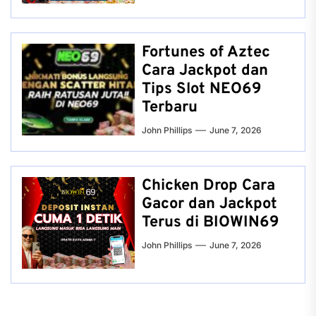
Fortunes of Aztec
Cara Jackpot dan
Tips Slot NEO69
Terbaru
John Phillips
June 7, 2026
Chicken Drop Cara
Gacor dan Jackpot
Terus di BIOWIN69
John Phillips
June 7, 2026