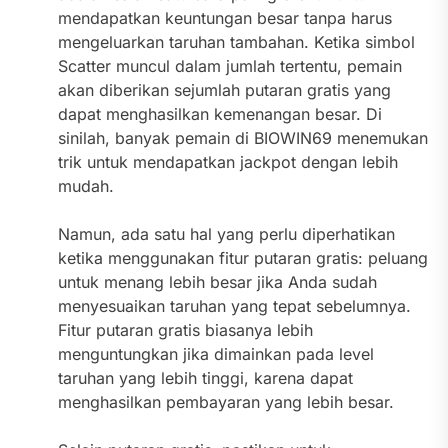
mendapatkan keuntungan besar tanpa harus
mengeluarkan taruhan tambahan. Ketika simbol
Scatter muncul dalam jumlah tertentu, pemain
akan diberikan sejumlah putaran gratis yang
dapat menghasilkan kemenangan besar. Di
sinilah, banyak pemain di BIOWIN69 menemukan
trik untuk mendapatkan jackpot dengan lebih
mudah.
Namun, ada satu hal yang perlu diperhatikan
ketika menggunakan fitur putaran gratis: peluang
untuk menang lebih besar jika Anda sudah
menyesuaikan taruhan yang tepat sebelumnya.
Fitur putaran gratis biasanya lebih
menguntungkan jika dimainkan pada level
taruhan yang lebih tinggi, karena dapat
menghasilkan pembayaran yang lebih besar.